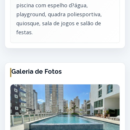
piscina com espelho d?água,
playground, quadra poliesportiva,
quiosque, sala de jogos e salão de
festas.
Galeria de Fotos