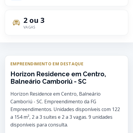
2 ou 3
VAGAS
EMPREENDIMENTO EM DESTAQUE
Horizon Residence em Centro,
Balneário Camboriú - SC
Horizon Residence em Centro, Balneário
Camboriú - SC. Empreendimento da FG
Empreendimentos. Unidades disponíveis com 122
a 154 m², 2 a 3 suítes e 2 a 3 vagas. 9 unidades
disponíveis para consulta.