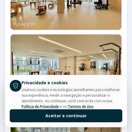
Privacidade e cookies
Usamos cookies e tecnologias semelhantes para melhorar
sua experiência, medir a navegação e personalizar o
atendimento. Ao continuar, você concorda com nossa
Política de Privacidade
e os
Termos de Uso
.
Aceitar e continuar