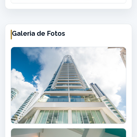
Galeria de Fotos