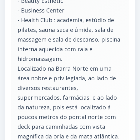
- Beauty Esthetic
- Business Center
- Health Club : academia, estúdio de
pilates, sauna seca e úmida, sala de
massagem e sala de descanso, piscina
interna aquecida com raia e
hidromassagem.
Localizado na Barra Norte em uma
área nobre e privilegiada, ao lado de
diversos restaurantes,
supermercados, farmácias, e ao lado
da natureza, pois está localizado á
poucos metros do pontal norte com
deck para caminhadas com vista
magnífica da orla e da mata atlântica.