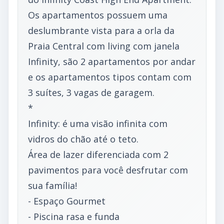
Os apartamentos possuem uma
deslumbrante vista para a orla da
Praia Central com living com janela
Infinity, são 2 apartamentos por andar
e os apartamentos tipos contam com
3 suítes, 3 vagas de garagem.
*
Infinity: é uma visão infinita com
vidros do chão até o teto.
Área de lazer diferenciada com 2
pavimentos para você desfrutar com
sua família!
- Espaço Gourmet
- Piscina rasa e funda