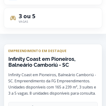
3 ou 5
VAGAS
EMPREENDIMENTO EM DESTAQUE
Infinity Coast em Pioneiros,
Balneário Camboriú - SC
Infinity Coast em Pioneiros, Balneário Camboriú -
SC. Empreendimento da FG Empreendimentos.
Unidades disponíveis com 165 a 239 m², 3 suítes e
3 a 5 vagas. 8 unidades disponíveis para consulta.