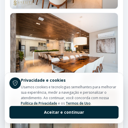
Privacidade e cookies
Usamos cookies e tecnologias semelhantes para melhorar
sua experiência, medir a navegação e personalizar o
atendimento. Ao continuar, você concorda com nossa
Política de Privacidade
e os
Termos de Uso
.
Aceitar e continuar