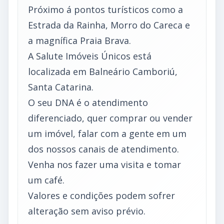
Próximo á pontos turísticos como a
Estrada da Rainha, Morro do Careca e
a magnífica Praia Brava.
A Salute Imóveis Únicos está
localizada em Balneário Camboriú,
Santa Catarina.
O seu DNA é o atendimento
diferenciado, quer comprar ou vender
um imóvel, falar com a gente em um
dos nossos canais de atendimento.
Venha nos fazer uma visita e tomar
um café.
Valores e condições podem sofrer
alteração sem aviso prévio.