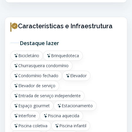
Características e Infraestrutura
Destaque lazer
Bicicletário
Brinquedoteca
Churrasqueira condomínio
Condomínio fechado
Elevador
Elevador de serviço
Entrada de serviço independente
Espaço gourmet
Estacionamento
Interfone
Piscina aquecida
Piscina coletiva
Piscina infantil