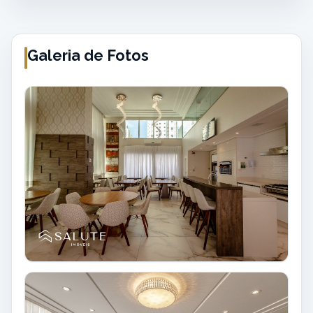
Galeria de Fotos