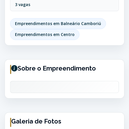
3 vagas
Empreendimentos em Balneário Camboriú
Empreendimentos em Centro
Sobre o Empreendimento
Galeria de Fotos