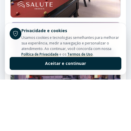
Privacidade e cookies
Usamos cookies e tecnologias semelhantes para melhorar
sua experiência, medir a navegação e personalizar o
atendimento. Ao continuar, você concorda com nossa
Política de Privacidade
e os
Termos de Uso
.
Aceitar e continuar