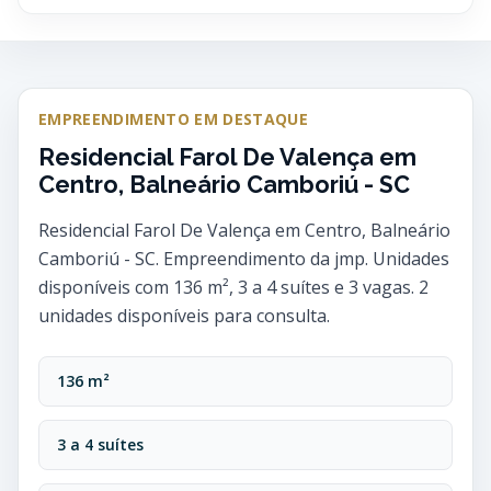
EMPREENDIMENTO EM DESTAQUE
Residencial Farol De Valença em
Centro, Balneário Camboriú - SC
Residencial Farol De Valença em Centro, Balneário
Camboriú - SC. Empreendimento da jmp. Unidades
disponíveis com 136 m², 3 a 4 suítes e 3 vagas. 2
unidades disponíveis para consulta.
136 m²
3 a 4 suítes