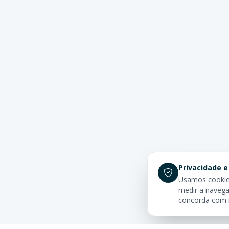
Privacidade e
Usamos cookies
medir a navega
concorda com