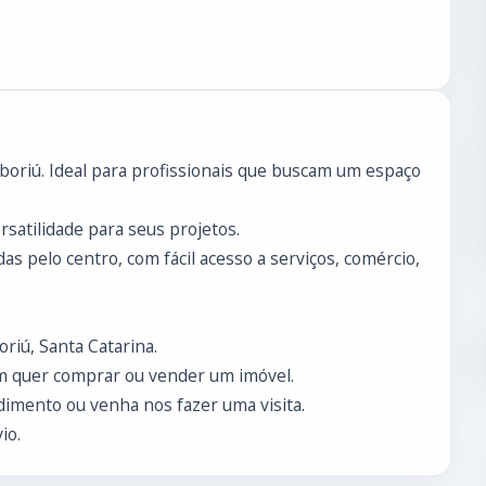
boriú. Ideal para profissionais que buscam um espaço
rsatilidade para seus projetos.
as pelo centro, com fácil acesso a serviços, comércio,
riú, Santa Catarina.
m quer comprar ou vender um imóvel.
imento ou venha nos fazer uma visita.
io.