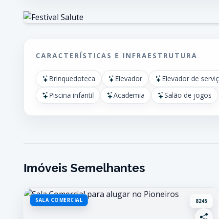
CARACTERÍSTICAS E INFRAESTRUTURA
Brinquedoteca
Elevador
Elevador de servi
Piscina infantil
Academia
Salão de jogos
Imóveis Semelhantes
SALA COMERCIAL
8245