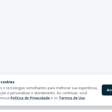
 cookies
 e tecnologias semelhantes para melhorar sua experiência,
Ac
ção e personalizar o atendimento. Ao continuar, você
 nossa
Política de Privacidade
e os
Termos de Uso
.