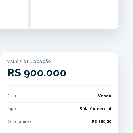
VALOR DE LOCAÇÃO
R$ 900.000
Status
Venda
Tipo
Sala Comercial
Condomínio
R$ 180,00