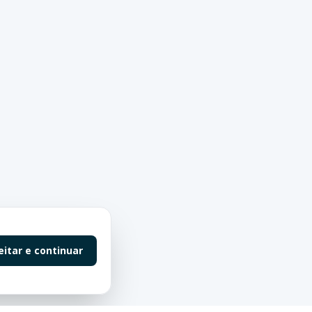
eitar e continuar