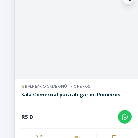
BALNEÁRIO CAMBORIÚ - PIONEIROS
Sala Comercial para alugar no Pioneiros
R$ 0