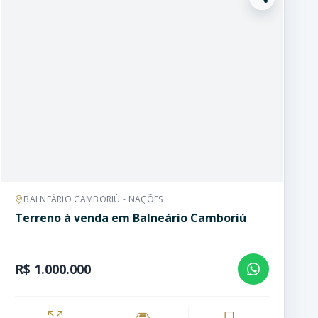
BALNEÁRIO CAMBORIÚ - NAÇÕES
Terreno à venda em Balneário Camboriú
R$ 1.000.000