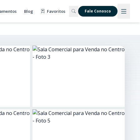
amentos
Blog
Favoritos
Fale Conosco