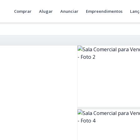
Comprar
Alugar
Anunciar
Empreendimentos
Lanç