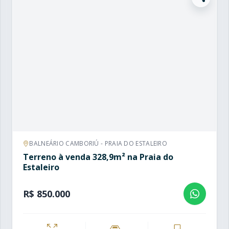
BALNEÁRIO CAMBORIÚ - PRAIA DO ESTALEIRO
Terreno à venda 328,9m² na Praia do
Estaleiro
R$ 850.000