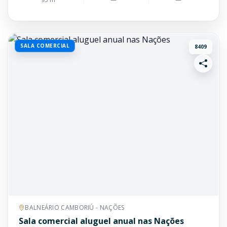
SALA COMERCIAL
8409
BALNEÁRIO CAMBORIÚ - NAÇÕES
Sala comercial aluguel anual nas Nações