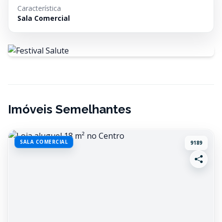
Característica
Sala Comercial
Imóveis Semelhantes
SALA COMERCIAL
9189