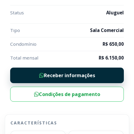
Status
Aluguel
Tipo
Sala Comercial
Condomínio
R$ 650,00
Total mensal
R$ 6.150,00
Receber informações
Condições de pagamento
CARACTERÍSTICAS