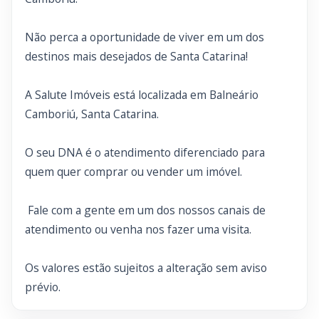
Não perca a oportunidade de viver em um dos
destinos mais desejados de Santa Catarina!
A Salute Imóveis está localizada em Balneário
Camboriú, Santa Catarina.
O seu DNA é o atendimento diferenciado para
quem quer comprar ou vender um imóvel.
Fale com a gente em um dos nossos canais de
atendimento ou venha nos fazer uma visita.
Os valores estão sujeitos a alteração sem aviso
prévio.