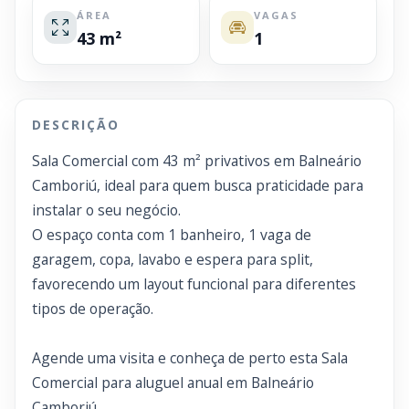
ÁREA
VAGAS
43 m²
1
DESCRIÇÃO
Sala Comercial com 43 m² privativos em Balneário
Camboriú, ideal para quem busca praticidade para
instalar o seu negócio.
O espaço conta com 1 banheiro, 1 vaga de
garagem, copa, lavabo e espera para split,
favorecendo um layout funcional para diferentes
tipos de operação.
Agende uma visita e conheça de perto esta Sala
Comercial para aluguel anual em Balneário
Camboriú.