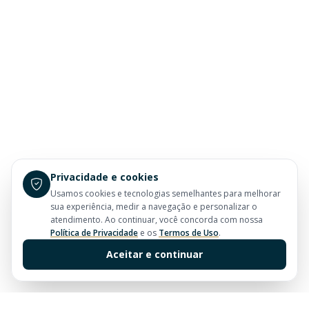
Privacidade e cookies
Usamos cookies e tecnologias semelhantes para melhorar
sua experiência, medir a navegação e personalizar o
atendimento. Ao continuar, você concorda com nossa
Política de Privacidade
e os
Termos de Uso
.
Aceitar e continuar