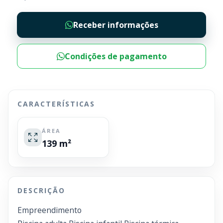
Receber informações
Condições de pagamento
CARACTERÍSTICAS
ÁREA
139 m²
DESCRIÇÃO
Empreendimento