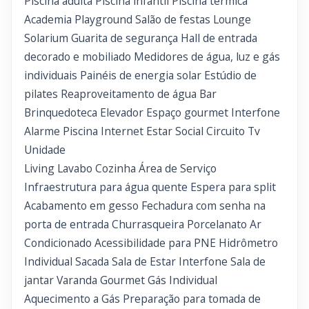
Piscina adulta Piscina infantil Piscina térmica
Academia Playground Salão de festas Lounge
Solarium Guarita de segurança Hall de entrada
decorado e mobiliado Medidores de água, luz e gás
individuais Painéis de energia solar Estúdio de
pilates Reaproveitamento de água Bar
Brinquedoteca Elevador Espaço gourmet Interfone
Alarme Piscina Internet Estar Social Circuito Tv
Unidade
Living Lavabo Cozinha Área de Serviço
Infraestrutura para água quente Espera para split
Acabamento em gesso Fechadura com senha na
porta de entrada Churrasqueira Porcelanato Ar
Condicionado Acessibilidade para PNE Hidrômetro
Individual Sacada Sala de Estar Interfone Sala de
jantar Varanda Gourmet Gás Individual
Aquecimento a Gás Preparação para tomada de