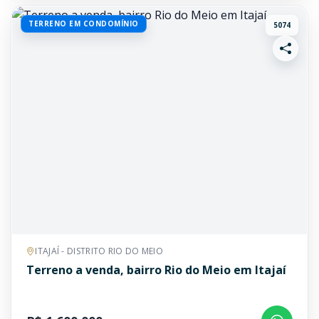
TERRENO EM CONDOMÍNIO
5074
ITAJAÍ - DISTRITO RIO DO MEIO
Terreno a venda, bairro Rio do Meio em Itajaí