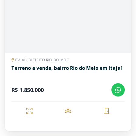
ITAJAÍ - DISTRITO RIO DO MEIO
Terreno a venda, bairro Rio do Meio em Itajaí
R$ 1.850.000
—
—
—