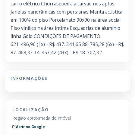
carro elétrico Churrasqueira a carvão nos aptos
Janelas panorâmicas com persianas Manta acústica
em 100% do piso Porcelanato 90x90 na área social
Piso vinílico na área intima Esquadrias de alumínio
linha Gold CONDIÇÕES DE PAGAMENTO
621. 496,96 (1x) - R$ 437. 341,65 88. 785,28 (6x) - R$
87. 468,33 14. 453,42 (43x) - R$ 18. 307,32
INFORMAÇÕES
LOCALIZAÇÃO
Região aproximada do imóvel
Abrir no Google