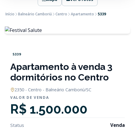
Início
Balneário Camboriú
Centro
Apartamento
5339
5339
Apartamento à venda 3
dormitórios no Centro
2350 - Centro - Balneário Camboriú/SC
VALOR DE VENDA
R$ 1.500.000
Status
Venda