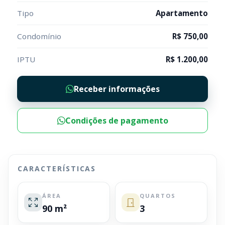
Tipo
Apartamento
Condomínio
R$ 750,00
IPTU
R$ 1.200,00
Receber informações
Condições de pagamento
CARACTERÍSTICAS
ÁREA
QUARTOS
90 m²
3