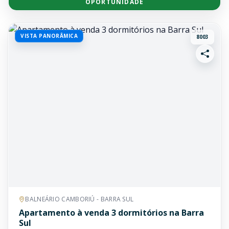
OPORTUNIDADE
VISTA PANORÂMICA
8003
BALNEÁRIO CAMBORIÚ - BARRA SUL
Apartamento à venda 3 dormitórios na Barra
Sul