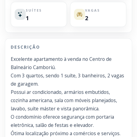
SUÍTES
VAGAS
1
2
DESCRIÇÃO
Excelente apartamento à venda no Centro de
Balneário Camboriú.
Com 3 quartos, sendo 1 suíte, 3 banheiros, 2 vagas
de garagem.
Possui ar condicionado, armários embutidos,
cozinha americana, sala com móveis planejados,
lavabo, suíte máster e vista panorâmica.
O condomínio oferece segurança com portaria
eletrônica, salão de festas e elevador.
Ótima localização próximo a comércios e serviços.