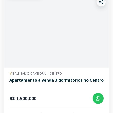
BALNEÁRIO CAMBORIÚ - CENTRO
Apartamento à venda 3 dormitórios no Centro
R$ 1.500.000