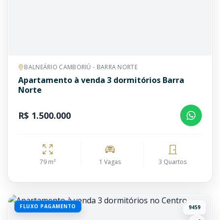
BALNEÁRIO CAMBORIÚ - BARRA NORTE
Apartamento à venda 3 dormitórios Barra
Norte
R$ 1.500.000
79 m²
1 Vagas
3 Quartos
FLUXO PAGAMENTO
9459