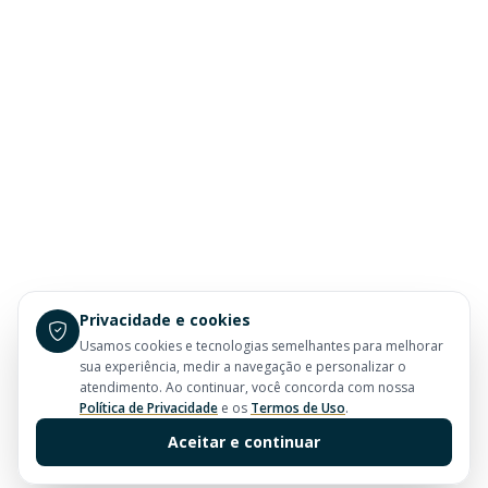
Privacidade e cookies
Usamos cookies e tecnologias semelhantes para melhorar
sua experiência, medir a navegação e personalizar o
atendimento. Ao continuar, você concorda com nossa
Política de Privacidade
e os
Termos de Uso
.
Aceitar e continuar