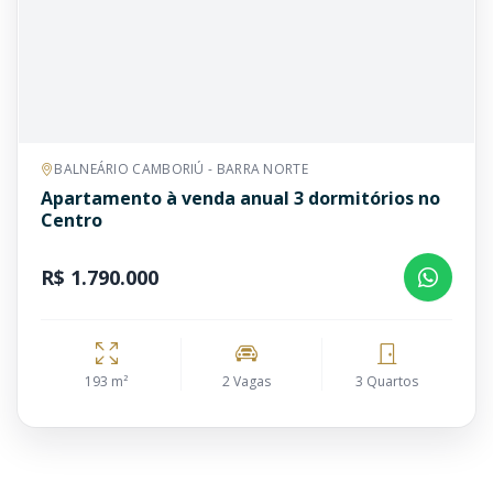
BALNEÁRIO CAMBORIÚ - BARRA NORTE
Apartamento à venda anual 3 dormitórios no
Centro
R$ 1.790.000
193 m²
2 Vagas
3 Quartos