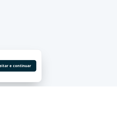
eitar e continuar