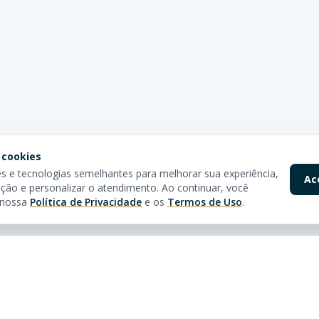
 cookies
 e tecnologias semelhantes para melhorar sua experiência,
Ac
ção e personalizar o atendimento. Ao continuar, você
 nossa
Política de Privacidade
e os
Termos de Uso
.