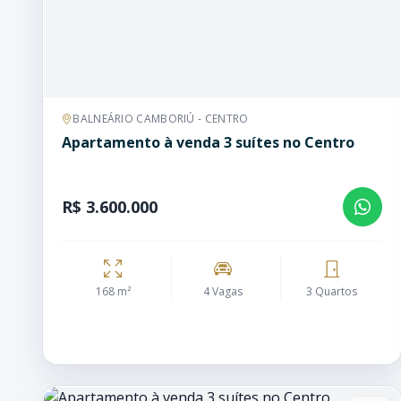
BALNEÁRIO CAMBORIÚ - CENTRO
Apartamento à venda 3 suítes no Centro
R$ 3.600.000
168 m²
4 Vagas
3 Quartos