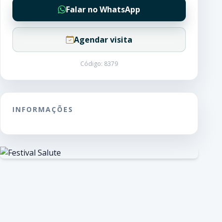
Falar no WhatsApp
Agendar visita
Código: 8379
INFORMAÇÕES