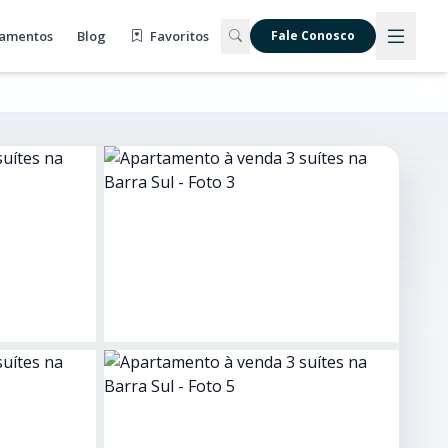
amentos
Blog
Favoritos
Fale Conosco