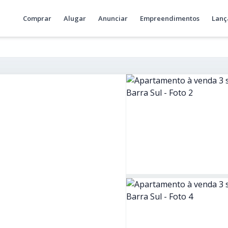
Comprar
Alugar
Anunciar
Empreendimentos
Lanç