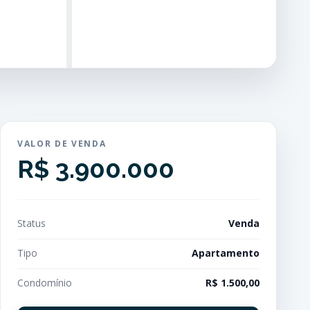
VALOR DE VENDA
R$ 3.900.000
Status
Venda
Tipo
Apartamento
Condomínio
R$ 1.500,00