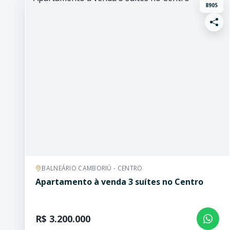
8905
BALNEÁRIO CAMBORIÚ - CENTRO
Apartamento à venda 3 suítes no Centro
R$ 3.200.000