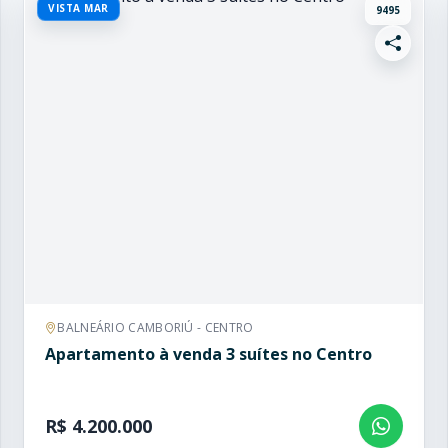
VISTA MAR
9495
BALNEÁRIO CAMBORIÚ - CENTRO
Apartamento à venda 3 suítes no Centro
R$ 4.200.000