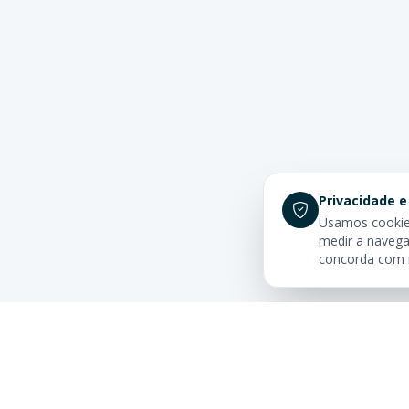
Privacidade e
Usamos cookies
medir a navega
concorda com