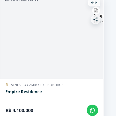
6414
BALNEÁRIO CAMBORIÚ - PIONEIROS
Empire Residence
R$ 4.100.000