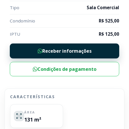
Tipo
Sala Comercial
Condomínio
R$ 525,00
IPTU
R$ 125,00
Receber informações
Condições de pagamento
CARACTERÍSTICAS
ÁREA
131 m²