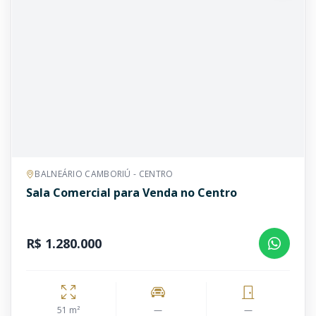
BALNEÁRIO CAMBORIÚ - CENTRO
Sala Comercial para Venda no Centro
R$ 1.280.000
51 m²
—
—