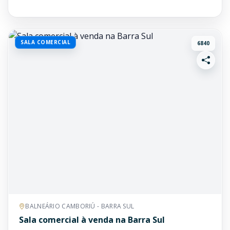
SALA COMERCIAL
6840
BALNEÁRIO CAMBORIÚ - BARRA SUL
Sala comercial à venda na Barra Sul