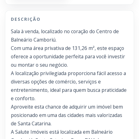
DESCRIÇÃO
Sala à venda, localizado no coração do Centro de
Balneário Camboriú.
Com uma área privativa de 131,26 m², este espaço
oferece a oportunidade perfeita para você investir
ou montar o seu negócio.
A localização privilegiada proporciona fácil acesso a
diversas opções de comércio, serviços e
entretenimento, ideal para quem busca praticidade
e conforto.
Aproveite esta chance de adquirir um imóvel bem
posicionado em uma das cidades mais valorizadas
de Santa Catarina.
A Salute Imóveis está localizada em Balneário