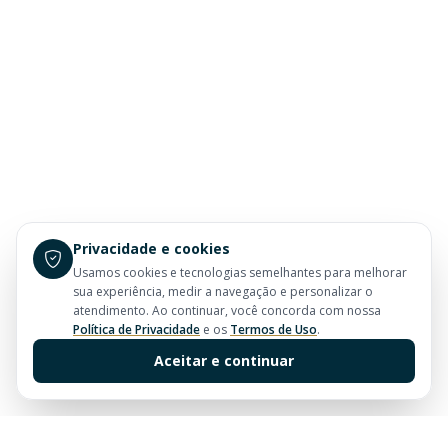
Privacidade e cookies
Usamos cookies e tecnologias semelhantes para melhorar
sua experiência, medir a navegação e personalizar o
atendimento. Ao continuar, você concorda com nossa
Política de Privacidade
e os
Termos de Uso
.
Aceitar e continuar