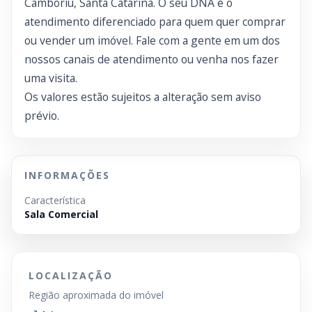
Camboriú, Santa Catarina. O seu DNA é o
atendimento diferenciado para quem quer comprar
ou vender um imóvel. Fale com a gente em um dos
nossos canais de atendimento ou venha nos fazer
uma visita.
Os valores estão sujeitos a alteração sem aviso
prévio.
INFORMAÇÕES
Característica
Sala Comercial
LOCALIZAÇÃO
Região aproximada do imóvel