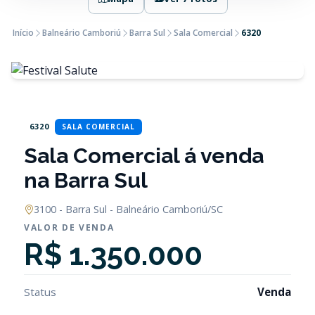
Início
Balneário Camboriú
Barra Sul
Sala Comercial
6320
6320
SALA COMERCIAL
Sala Comercial á venda
na Barra Sul
3100 - Barra Sul - Balneário Camboriú/SC
VALOR DE VENDA
R$ 1.350.000
Status
Venda