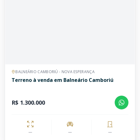
BALNEÁRIO CAMBORIÚ - NOVA ESPERANÇA
Terreno à venda em Balneário Camboriú
R$ 1.300.000
—
—
—