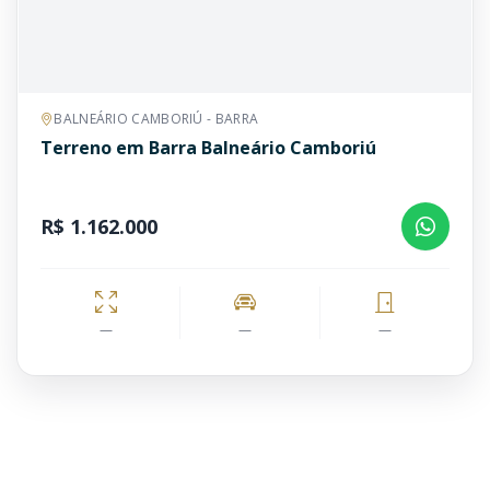
BALNEÁRIO CAMBORIÚ - BARRA
Terreno em Barra Balneário Camboriú
R$ 1.162.000
—
—
—