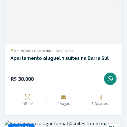
BALNEÁRIO CAMBORIÚ - BARRA SUL
Apartamento aluguel 3 suítes na Barra Sul
R$ 30.000
165 m²
4 Vagas
3 Quartos
FRENTE MAR