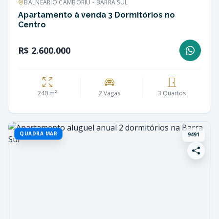
BALNEÁRIO CAMBORIÚ - BARRA SUL
Apartamento à venda 3 Dormitórios no
Centro
R$ 2.600.000
240 m²
2 Vagas
3 Quartos
QUADRA MAR
9491