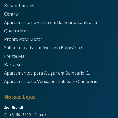
Buscar Imóveis
Centro
Apartamentos à venda em Balneário Camboriú
Quadra Mar
Pronto Para Morar
Salute Imóveis | Imóveis em Balneário C...
Frente Mar
Barra Sul
Apartamentos para Alugar em Balneário C...
Apartamentos à Venda em Balneário Camboriú
Nossas Lojas
Av. Brasil
Rua 3150, 3160 - Centro