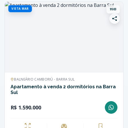
VISTA MAR
9503
BALNEÁRIO CAMBORIÚ - BARRA SUL
Apartamento à venda 2 dormitórios na Barra
Sul
R$ 1.590.000