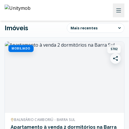
Imóveis
MOBILIADO
5702
BALNEÁRIO CAMBORIÚ - BARRA SUL
Apartamento à venda 2 dormitórios na Barra