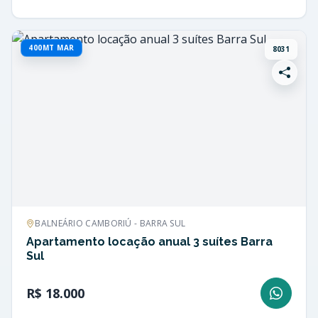
400MT MAR
8031
BALNEÁRIO CAMBORIÚ - BARRA SUL
Apartamento locação anual 3 suítes Barra
Sul
R$ 18.000