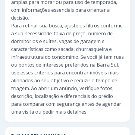
amplas para morar ou para uso de temporada,
com informações essenciais para orientar a
decisão.
Para refinar sua busca, ajuste os filtros conforme
a sua necessidade: faixa de preço, número de
dormitórios e suítes, vagas de garagem e
características como sacada, churrasqueira e
infraestrutura do condomínio. Se você já tem ruas
ou pontos de interesse preferidos na Barra Sul,
use esses critérios para encontrar imóveis mais
alinhados ao seu objetivo e reduzir o tempo de
triagem. Ao abrir um anúncio, verifique fotos,
descrição, localização e diferenciais do prédio
para comparar com segurança antes de agendar
uma visita ou pedir mais detalhes.