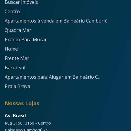
Buscar Imóveis
Centro
Apartamentos à venda em Balneário Camboriú
Quadra Mar
Pronto Para Morar
Home
Frente Mar
Barra Sul
Apartamentos para Alugar em Balneário C...
Praia Brava
Nossas Lojas
Av. Brasil
Rua 3150, 3160 - Centro
Balneário Camboriú - SC