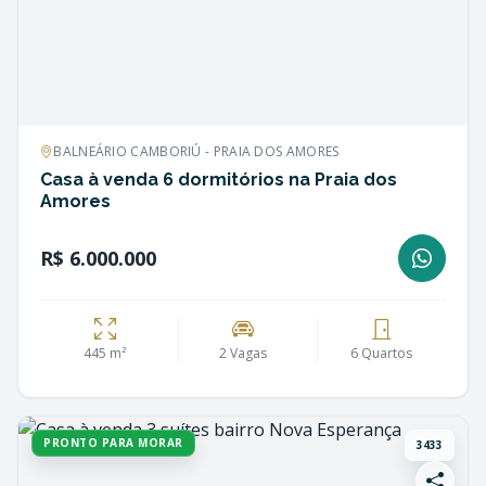
BALNEÁRIO CAMBORIÚ - PRAIA DOS AMORES
Casa à venda 6 dormitórios na Praia dos
Amores
R$ 6.000.000
445 m²
2 Vagas
6 Quartos
PRONTO PARA MORAR
3433