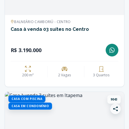
BALNEÁRIO CAMBORIÚ - CENTRO
Casa à venda 03 suítes no Centro
R$ 3.190.000
200 m²
2 Vagas
3 Quartos
CASA COM PISCINA
9043
CASA EM CONDOMÍNIO