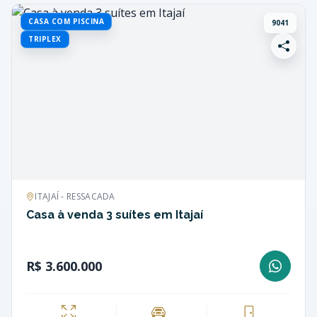
CASA COM PISCINA
9041
TRIPLEX
ITAJAÍ - RESSACADA
Casa à venda 3 suítes em Itajaí
R$ 3.600.000