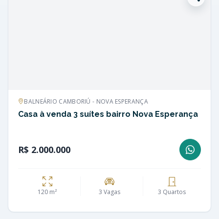
BALNEÁRIO CAMBORIÚ - NOVA ESPERANÇA
Casa à venda 3 suítes bairro Nova Esperança
R$ 2.000.000
120 m²
3 Vagas
3 Quartos