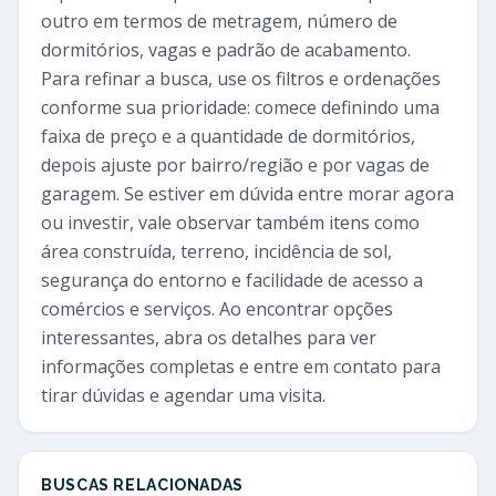
outro em termos de metragem, número de
dormitórios, vagas e padrão de acabamento.
Para refinar a busca, use os filtros e ordenações
conforme sua prioridade: comece definindo uma
faixa de preço e a quantidade de dormitórios,
depois ajuste por bairro/região e por vagas de
garagem. Se estiver em dúvida entre morar agora
ou investir, vale observar também itens como
área construída, terreno, incidência de sol,
segurança do entorno e facilidade de acesso a
comércios e serviços. Ao encontrar opções
interessantes, abra os detalhes para ver
informações completas e entre em contato para
tirar dúvidas e agendar uma visita.
BUSCAS RELACIONADAS