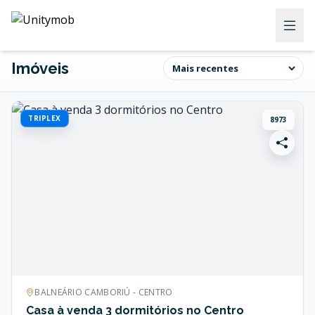
Imóveis
TRIPLEX
8973
BALNEÁRIO CAMBORIÚ - CENTRO
Casa à venda 3 dormitórios no Centro