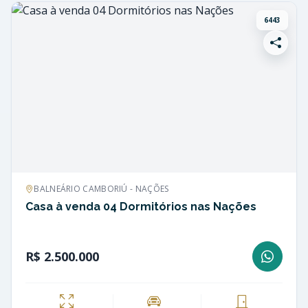
6443
BALNEÁRIO CAMBORIÚ - NAÇÕES
Casa à venda 04 Dormitórios nas Nações
R$ 2.500.000