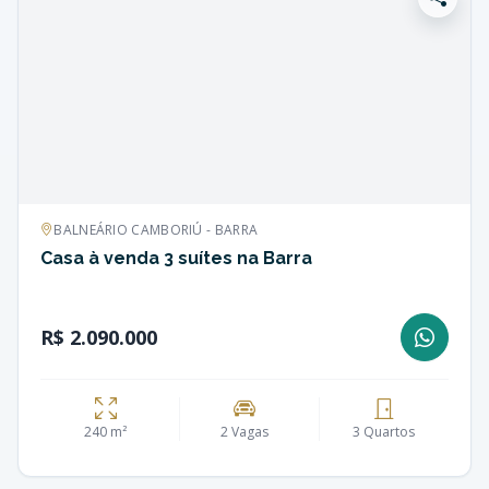
BALNEÁRIO CAMBORIÚ - BARRA
Casa à venda 3 suítes na Barra
R$ 2.090.000
240 m²
2 Vagas
3 Quartos