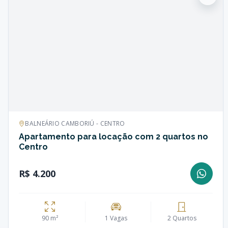
BALNEÁRIO CAMBORIÚ - CENTRO
Apartamento para locação com 2 quartos no
Centro
R$ 4.200
90 m²
1 Vagas
2 Quartos