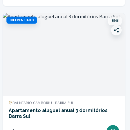
DIFERENCIADO
8546
BALNEÁRIO CAMBORIÚ - BARRA SUL
Apartamento aluguel anual 3 dormitórios
Barra Sul