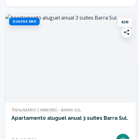
QUADRA MAR
8243
BALNEÁRIO CAMBORIÚ - BARRA SUL
Apartamento aluguel anual 3 suítes Barra Sul.