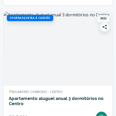
CHURRASQUEIRA À CARVÃO
9502
BALNEÁRIO CAMBORIÚ - CENTRO
Apartamento aluguel anual 3 dormitórios no
Centro