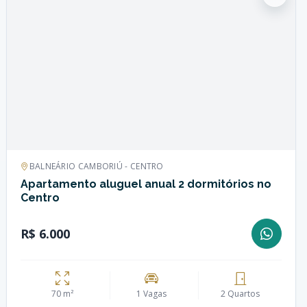
BALNEÁRIO CAMBORIÚ - CENTRO
Apartamento aluguel anual 2 dormitórios no
Centro
R$ 6.000
70 m²
1 Vagas
2 Quartos