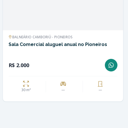
BALNEÁRIO CAMBORIÚ - PIONEIROS
Sala Comercial aluguel anual no Pioneiros
R$ 2.000
30 m²
—
—