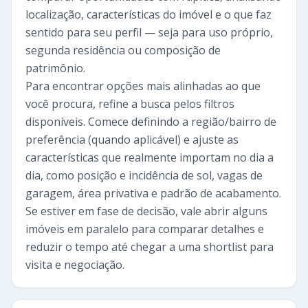
localização, características do imóvel e o que faz
sentido para seu perfil — seja para uso próprio,
segunda residência ou composição de
patrimônio.
Para encontrar opções mais alinhadas ao que
você procura, refine a busca pelos filtros
disponíveis. Comece definindo a região/bairro de
preferência (quando aplicável) e ajuste as
características que realmente importam no dia a
dia, como posição e incidência de sol, vagas de
garagem, área privativa e padrão de acabamento.
Se estiver em fase de decisão, vale abrir alguns
imóveis em paralelo para comparar detalhes e
reduzir o tempo até chegar a uma shortlist para
visita e negociação.