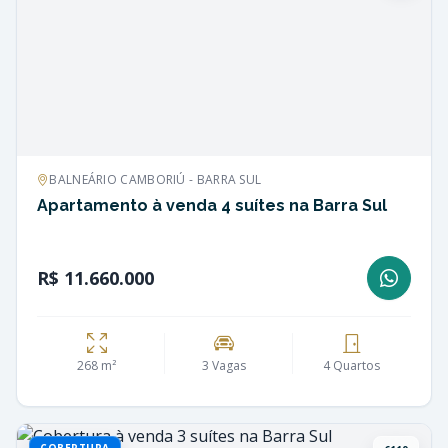
BALNEÁRIO CAMBORIÚ - BARRA SUL
Apartamento à venda 4 suítes na Barra Sul
R$ 11.660.000
268 m²
3 Vagas
4 Quartos
COBERTURA