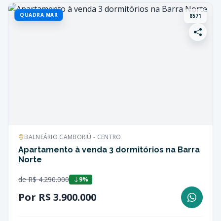
QUADRA MAR
8571
BALNEÁRIO CAMBORIÚ - CENTRO
Apartamento à venda 3 dormitórios na Barra
Norte
de R$ 4.290.000
9%
Por R$ 3.900.000