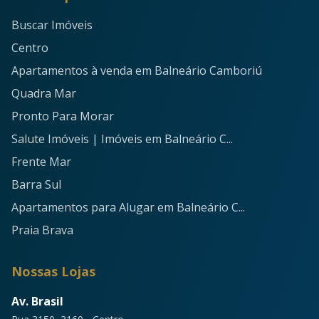
Buscar Imóveis
Centro
Apartamentos à venda em Balneário Camboriú
Quadra Mar
Pronto Para Morar
Salute Imóveis | Imóveis em Balneário C...
Frente Mar
Barra Sul
Apartamentos para Alugar em Balneário C...
Praia Brava
Nossas Lojas
Av. Brasil