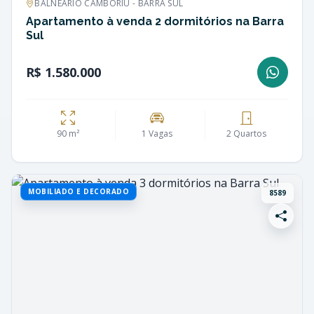
BALNEÁRIO CAMBORIÚ - BARRA SUL
Apartamento à venda 2 dormitórios na Barra
Sul
R$ 1.580.000
90 m²
1 Vagas
2 Quartos
MOBILIADO E DECORADO
8589