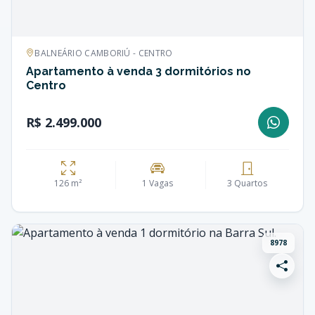
BALNEÁRIO CAMBORIÚ - CENTRO
Apartamento à venda 3 dormitórios no
Centro
R$ 2.499.000
126 m²
1 Vagas
3 Quartos
8978