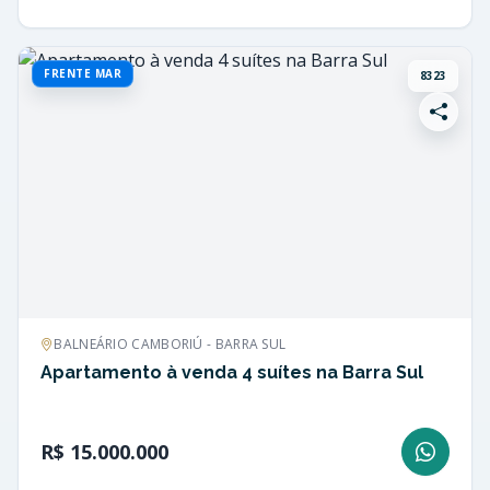
FRENTE MAR
8323
BALNEÁRIO CAMBORIÚ - BARRA SUL
Apartamento à venda 4 suítes na Barra Sul
R$ 15.000.000