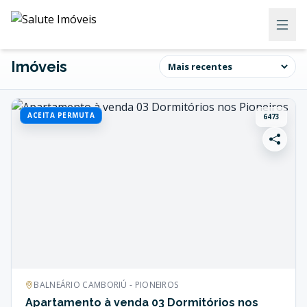
Imóveis
ACEITA PERMUTA
6473
BALNEÁRIO CAMBORIÚ - PIONEIROS
Apartamento à venda 03 Dormitórios nos