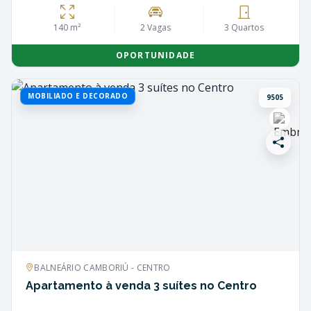
140 m²
2 Vagas
3 Quartos
OPORTUNIDADE
MOBILIADO E DECORADO
9505
BALNEÁRIO CAMBORIÚ - CENTRO
Apartamento à venda 3 suítes no Centro