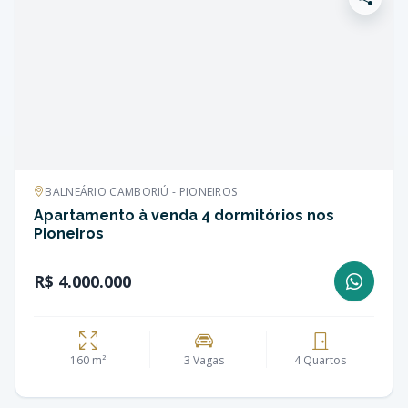
BALNEÁRIO CAMBORIÚ - PIONEIROS
Apartamento à venda 4 dormitórios nos
Pioneiros
R$ 4.000.000
160 m²
3 Vagas
4 Quartos