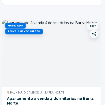
MOBILIADO
8907
PARCELAMENTO DIRETO
BALNEÁRIO CAMBORIÚ - BARRA NORTE
Apartamento à venda 4 dormitórios na Barra
Norte