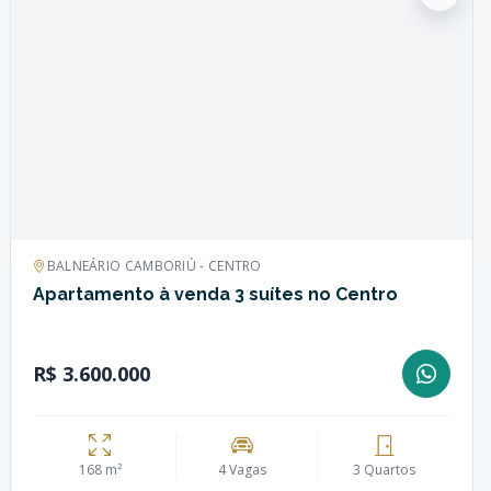
BALNEÁRIO CAMBORIÚ - CENTRO
Apartamento à venda 3 suítes no Centro
R$ 3.600.000
168 m²
4 Vagas
3 Quartos