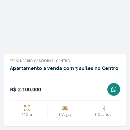
BALNEÁRIO CAMBORIÚ - CENTRO
Apartamento á venda com 3 suítes no Centro
R$ 2.100.000
112 m²
3 Vagas
3 Quartos