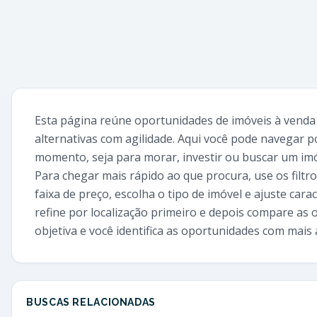
Esta página reúne oportunidades de imóveis à venda
alternativas com agilidade. Aqui você pode navegar 
momento, seja para morar, investir ou buscar um imó
Para chegar mais rápido ao que procura, use os filtro
faixa de preço, escolha o tipo de imóvel e ajuste ca
refine por localização primeiro e depois compare as 
objetiva e você identifica as oportunidades com mais
BUSCAS RELACIONADAS