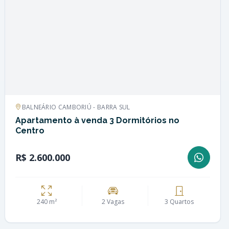
BALNEÁRIO CAMBORIÚ - BARRA SUL
Apartamento à venda 3 Dormitórios no
Centro
R$ 2.600.000
240 m²
2 Vagas
3 Quartos