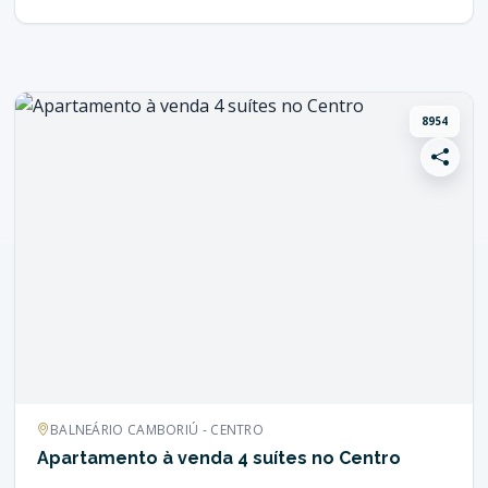
8954
BALNEÁRIO CAMBORIÚ - CENTRO
Apartamento à venda 4 suítes no Centro