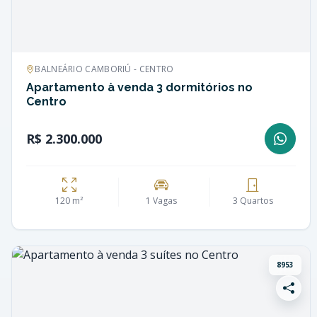
BALNEÁRIO CAMBORIÚ - CENTRO
Apartamento à venda 3 dormitórios no
Centro
R$ 2.300.000
120 m²
1 Vagas
3 Quartos
8953