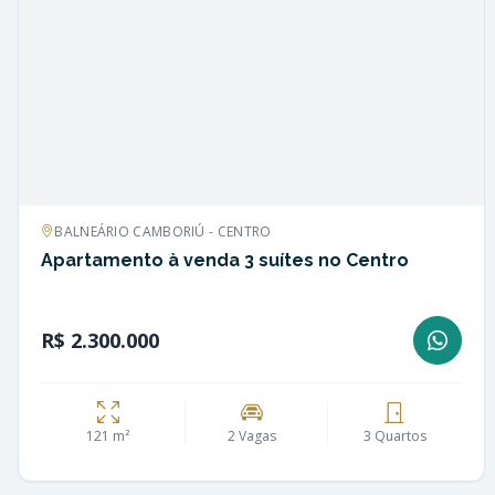
BALNEÁRIO CAMBORIÚ - CENTRO
Apartamento à venda 3 suítes no Centro
R$ 2.300.000
121 m²
2 Vagas
3 Quartos