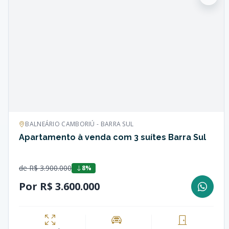
BALNEÁRIO CAMBORIÚ - BARRA SUL
Apartamento à venda com 3 suítes Barra Sul
de R$ 3.900.000
8%
Por R$ 3.600.000