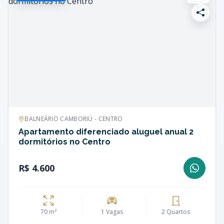
BALNEÁRIO CAMBORIÚ - CENTRO
Apartamento diferenciado aluguel anual 2
dormitórios no Centro
R$ 4.600
70 m²
1 Vagas
2 Quartos