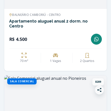
BALNEÁRIO CAMBORIÚ - CENTRO
Apartamento aluguel anual 2 dorm. no
Centro
R$ 4.500
70 m²
1 Vagas
2 Quartos
SALA COMERCIAL
8289