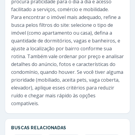
procura praticidade para o dia a dia e acesso
facilitado a serviços, comércio e mobilidade.
Para encontrar o imóvel mais adequado, refine a
busca pelos filtros do site: selecione o tipo de
imóvel (como apartamento ou casa), defina a
quantidade de dormitórios, vagas e banheiros, e
ajuste a localização por bairro conforme sua
rotina. Também vale ordenar por preço e analisar
detalhes do anúncio, fotos e características do
condomínio, quando houver. Se você tiver alguma
prioridade (mobiliado, aceita pets, vaga coberta,
elevador), aplique esses critérios para reduzir
ruído e chegar mais rápido às opções
compatíveis.
BUSCAS RELACIONADAS