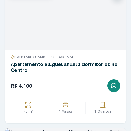
BALNEÁRIO CAMBORIÚ - BARRA SUL
Apartamento aluguel anual 1 dormitórios no
Centro
R$ 4.100
45 m²
1 Vagas
1 Quartos