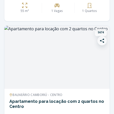
55 m²
1 Vagas
1 Quartos
5674
BALNEÁRIO CAMBORIÚ - CENTRO
Apartamento para locação com 2 quartos no
Centro