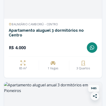
BALNEÁRIO CAMBORIÚ - CENTRO
Apartamento aluguel 3 dormitórios no
Centro
R$ 4.000
85 m²
1 Vagas
3 Quartos
9485