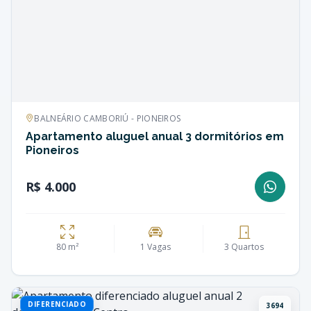
BALNEÁRIO CAMBORIÚ - PIONEIROS
Apartamento aluguel anual 3 dormitórios em
Pioneiros
R$ 4.000
80 m²
1 Vagas
3 Quartos
DIFERENCIADO
3694