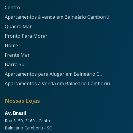
Centro
Apartamentos à venda em Balneário Camboriú
Quadra Mar
Pronto Para Morar
Home
Frente Mar
Barra Sul
Apartamentos para Alugar em Balneário C...
Apartamentos à Venda em Balneário Camboriú
Nossas Lojas
Av. Brasil
Rua 3150, 3160 - Centro
Balneário Camboriú - SC