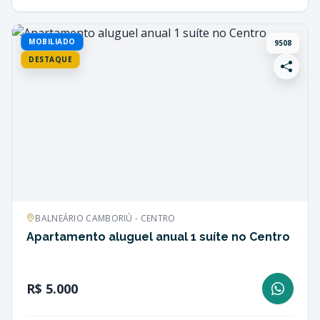
MOBILIADO
9508
DESTAQUE
BALNEÁRIO CAMBORIÚ - CENTRO
Apartamento aluguel anual 1 suíte no Centro
R$ 5.000