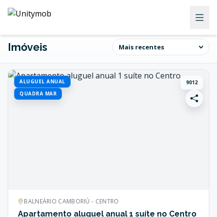
Imóveis
ALUGUEL ANUAL
9012
QUADRA MAR
BALNEÁRIO CAMBORIÚ - CENTRO
Apartamento aluguel anual 1 suíte no Centro