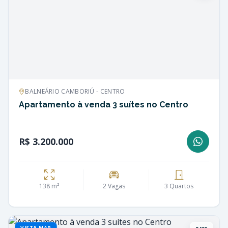
BALNEÁRIO CAMBORIÚ - CENTRO
Apartamento à venda 3 suítes no Centro
R$ 3.200.000
138 m²
2 Vagas
3 Quartos
VISTA MAR