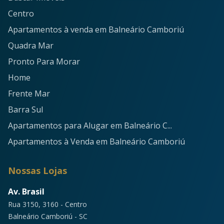
Centro
Apartamentos à venda em Balneário Camboriú
Quadra Mar
Pronto Para Morar
Home
Frente Mar
Barra Sul
Apartamentos para Alugar em Balneário C...
Apartamentos à Venda em Balneário Camboriú
Nossas Lojas
Av. Brasil
Rua 3150, 3160 - Centro
Balneário Camboriú - SC