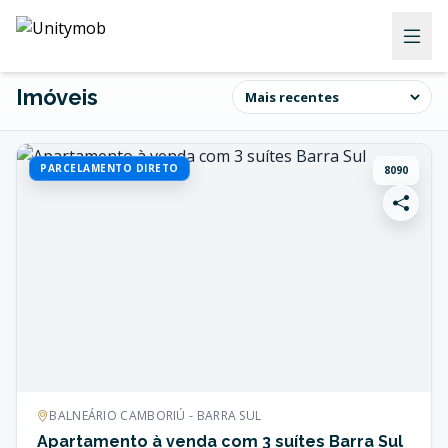
Imóveis
PARCELAMENTO DIRETO
8090
BALNEÁRIO CAMBORIÚ - BARRA SUL
Apartamento à venda com 3 suítes Barra Sul