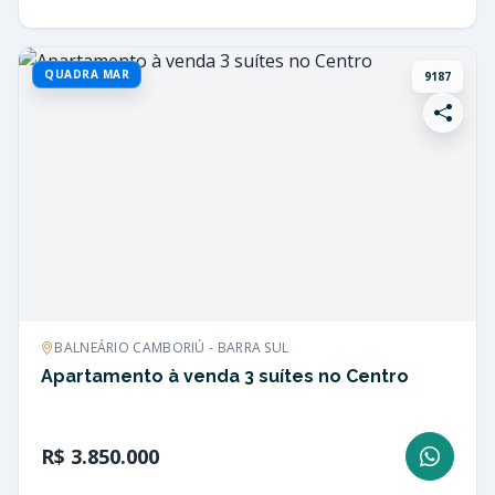
QUADRA MAR
9187
BALNEÁRIO CAMBORIÚ - BARRA SUL
Apartamento à venda 3 suítes no Centro
R$ 3.850.000