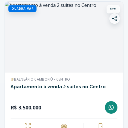
QUADRA MAR
9023
BALNEÁRIO CAMBORIÚ - CENTRO
Apartamento à venda 2 suítes no Centro
R$ 3.500.000