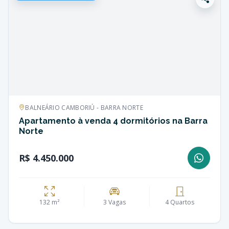
BALNEÁRIO CAMBORIÚ - BARRA NORTE
Apartamento à venda 4 dormitórios na Barra
Norte
R$ 4.450.000
132 m²
3 Vagas
4 Quartos