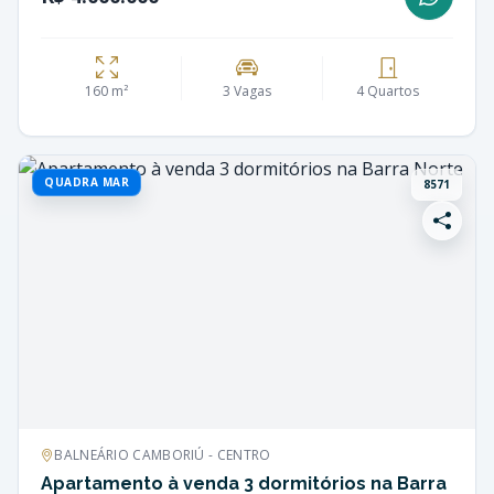
160 m²
3 Vagas
4 Quartos
QUADRA MAR
8571
BALNEÁRIO CAMBORIÚ - CENTRO
Apartamento à venda 3 dormitórios na Barra