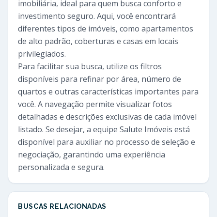
imobiliária, ideal para quem busca conforto e
investimento seguro. Aqui, você encontrará
diferentes tipos de imóveis, como apartamentos
de alto padrão, coberturas e casas em locais
privilegiados.
Para facilitar sua busca, utilize os filtros
disponíveis para refinar por área, número de
quartos e outras características importantes para
você. A navegação permite visualizar fotos
detalhadas e descrições exclusivas de cada imóvel
listado. Se desejar, a equipe Salute Imóveis está
disponível para auxiliar no processo de seleção e
negociação, garantindo uma experiência
personalizada e segura.
BUSCAS RELACIONADAS