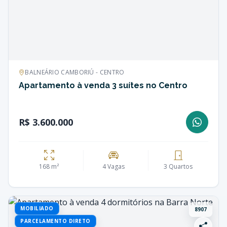
BALNEÁRIO CAMBORIÚ - CENTRO
Apartamento à venda 3 suítes no Centro
R$ 3.600.000
168 m²
4 Vagas
3 Quartos
MOBILIADO
8907
PARCELAMENTO DIRETO