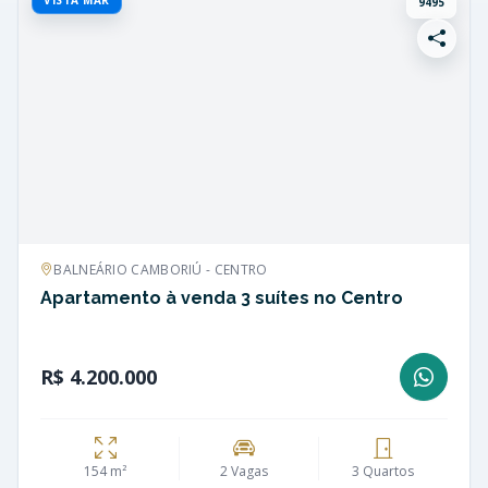
9495
BALNEÁRIO CAMBORIÚ - CENTRO
Apartamento à venda 3 suítes no Centro
R$ 4.200.000
154 m²
2 Vagas
3 Quartos