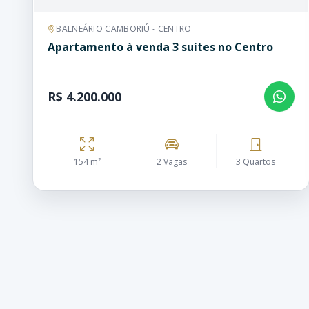
BALNEÁRIO CAMBORIÚ - CENTRO
Apartamento à venda 3 suítes no Centro
R$ 4.200.000
154 m²
2 Vagas
3 Quartos