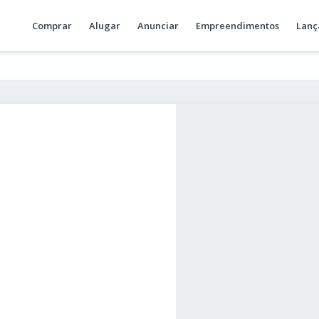
Comprar
Alugar
Anunciar
Empreendimentos
Lanç