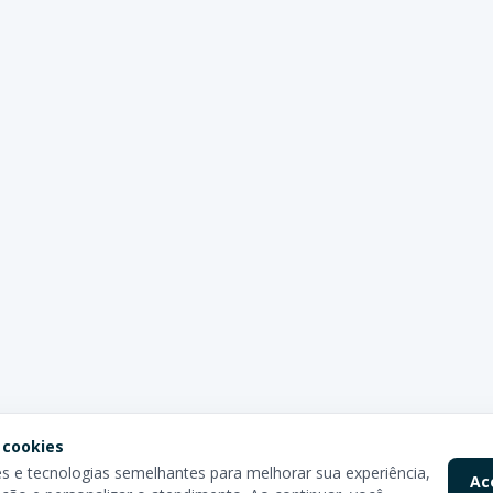
 cookies
 e tecnologias semelhantes para melhorar sua experiência,
Ac