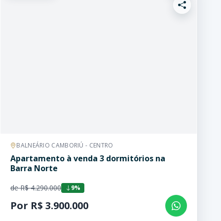
BALNEÁRIO CAMBORIÚ - CENTRO
Apartamento à venda 3 dormitórios na
Barra Norte
de R$ 4.290.000
9%
Por R$ 3.900.000