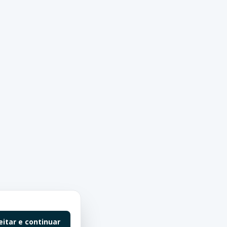
eitar e continuar