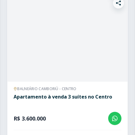
BALNEÁRIO CAMBORIÚ - CENTRO
Apartamento à venda 3 suítes no Centro
R$ 3.600.000