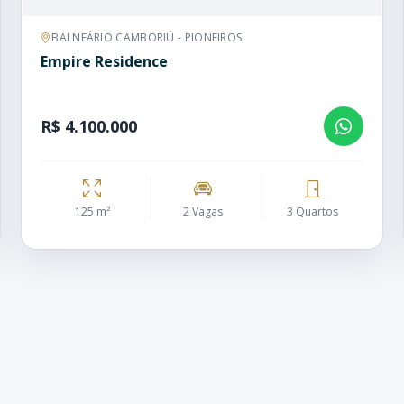
BALNEÁRIO CAMBORIÚ - PIONEIROS
Empire Residence
R$ 4.100.000
125 m²
2 Vagas
3 Quartos