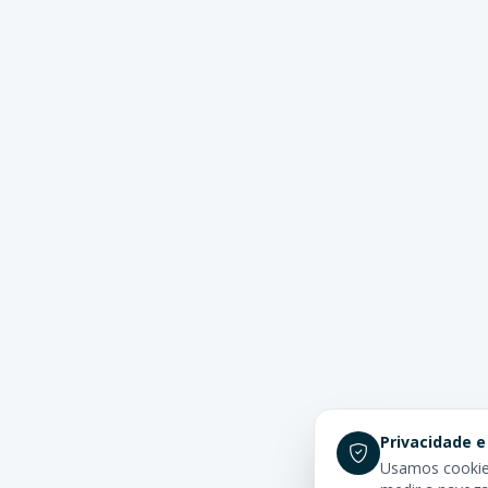
Privacidade e
Usamos cookies