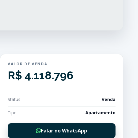
VALOR DE VENDA
R$ 4.118.796
Status
Venda
Tipo
Apartamento
Falar no WhatsApp