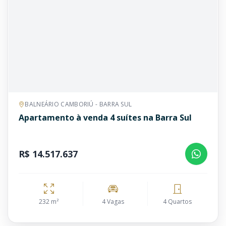
BALNEÁRIO CAMBORIÚ - BARRA SUL
Apartamento à venda 4 suítes na Barra Sul
R$ 14.517.637
232 m²
4 Vagas
4 Quartos