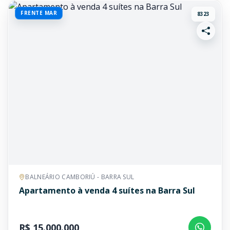
FRENTE MAR
8323
BALNEÁRIO CAMBORIÚ - BARRA SUL
Apartamento à venda 4 suítes na Barra Sul
R$ 15.000.000