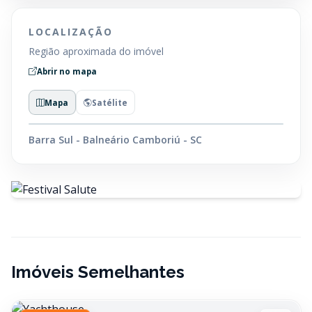
LOCALIZAÇÃO
Região aproximada do imóvel
Abrir no mapa
Mapa
Satélite
Barra Sul - Balneário Camboriú - SC
Imóveis Semelhantes