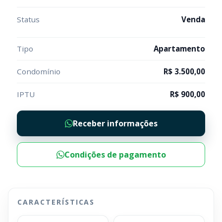
Status
Venda
Tipo
Apartamento
Condomínio
R$ 3.500,00
IPTU
R$ 900,00
Receber informações
Condições de pagamento
CARACTERÍSTICAS