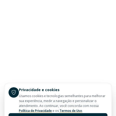
Privacidade e cookies
Usamos cookies e tecnologias semelhantes para melhorar
sua experiência, medir a navegação e personalizar o
atendimento. Ao continuar, você concorda com nossa
Política de Privacidade
e os
Termos de Uso
.