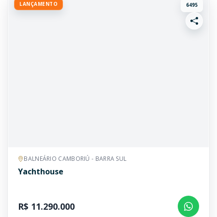
LANÇAMENTO
6495
BALNEÁRIO CAMBORIÚ - BARRA SUL
Yachthouse
R$ 11.290.000