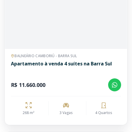
BALNEÁRIO CAMBORIÚ - BARRA SUL
Apartamento à venda 4 suítes na Barra Sul
R$ 11.660.000
268 m²
3 Vagas
4 Quartos