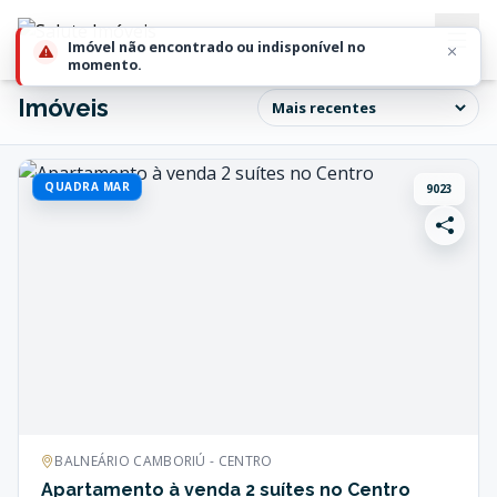
Imóveis
QUADRA MAR
9023
BALNEÁRIO CAMBORIÚ - CENTRO
Apartamento à venda 2 suítes no Centro