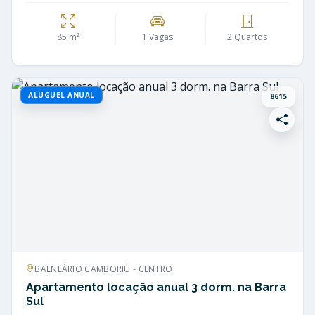
85 m²
1 Vagas
2 Quartos
ALUGUEL ANUAL
8615
BALNEÁRIO CAMBORIÚ - CENTRO
Apartamento locação anual 3 dorm. na Barra
Sul