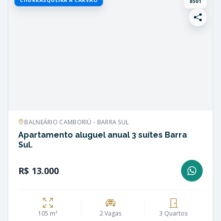
8501
BALNEÁRIO CAMBORIÚ - BARRA SUL
Apartamento aluguel anual 3 suítes Barra
Sul.
R$ 13.000
105 m²
2 Vagas
3 Quartos