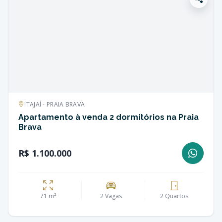
ITAJAÍ - PRAIA BRAVA
Apartamento à venda 2 dormitórios na Praia
Brava
R$ 1.100.000
71 m²
2 Vagas
2 Quartos