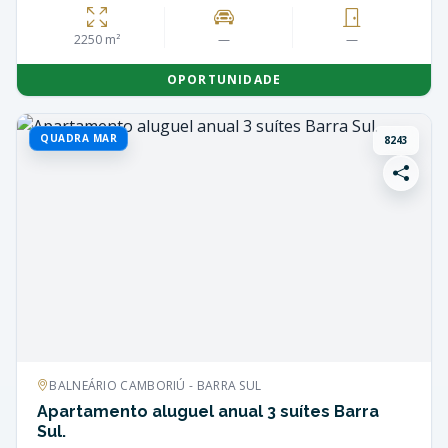
2250 m²
—
—
OPORTUNIDADE
QUADRA MAR
8243
BALNEÁRIO CAMBORIÚ - BARRA SUL
Apartamento aluguel anual 3 suítes Barra
Sul.