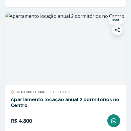
8591
BALNEÁRIO CAMBORIÚ - CENTRO
Apartamento locação anual 2 dormitórios no
Centro
R$ 4.800