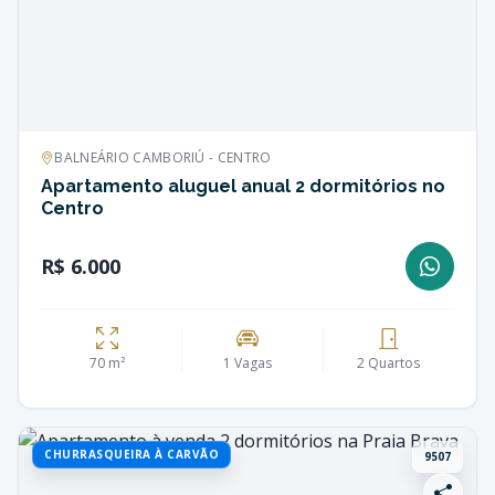
BALNEÁRIO CAMBORIÚ - CENTRO
Apartamento aluguel anual 2 dormitórios no
Centro
R$ 6.000
70 m²
1 Vagas
2 Quartos
CHURRASQUEIRA À CARVÃO
9507