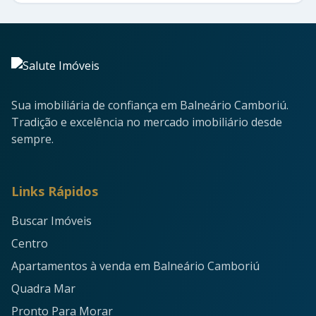
Sua imobiliária de confiança em Balneário Camboriú.
Tradição e excelência no mercado imobiliário desde
sempre.
Links Rápidos
Buscar Imóveis
Centro
Apartamentos à venda em Balneário Camboriú
Quadra Mar
Pronto Para Morar