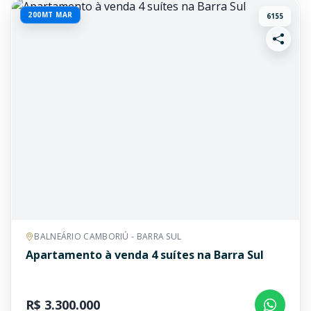
200MT MAR
6155
BALNEÁRIO CAMBORIÚ - BARRA SUL
Apartamento à venda 4 suítes na Barra Sul
R$ 3.300.000