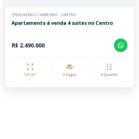
BALNEÁRIO CAMBORIÚ - CENTRO
Apartamento à venda 4 suítes no Centro
R$ 2.490.000
131 m²
3 Vagas
4 Quartos