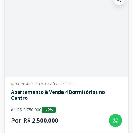
BALNEÁRIO CAMBORIÚ - CENTRO
Apartamento à Venda 4 Dormitórios no
Centro
de R$ 2.750.000
9%
Por R$ 2.500.000