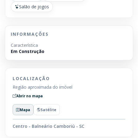
Salão de jogos
INFORMAÇÕES
Característica
Em Construção
LOCALIZAÇÃO
Região aproximada do imóvel
Abrir no mapa
Mapa
Satélite
Centro - Balneário Camboriú - SC