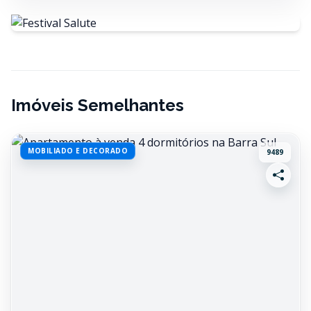
Imóveis Semelhantes
MOBILIADO E DECORADO
9489