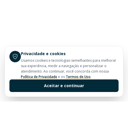
Privacidade e cookies
Usamos cookies e tecnologias semelhantes para melhorar
sua experiência, medir a navegação e personalizar o
atendimento. Ao continuar, você concorda com nossa
Política de Privacidade
e os
Termos de Uso
.
Aceitar e continuar