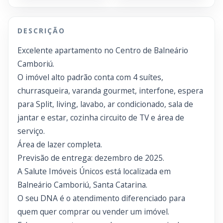
DESCRIÇÃO
Excelente apartamento no Centro de Balneário
Camboriú.
O imóvel alto padrão conta com 4 suítes,
churrasqueira, varanda gourmet, interfone, espera
para Split, living, lavabo, ar condicionado, sala de
jantar e estar, cozinha circuito de TV e área de
serviço.
Área de lazer completa.
Previsão de entrega: dezembro de 2025.
A Salute Imóveis Únicos está localizada em
Balneário Camboriú, Santa Catarina.
O seu DNA é o atendimento diferenciado para
quem quer comprar ou vender um imóvel.