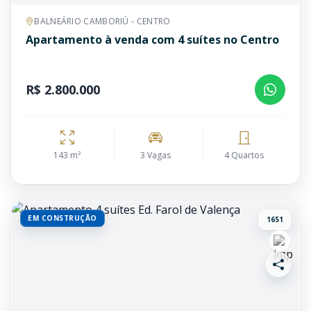
BALNEÁRIO CAMBORIÚ - CENTRO
Apartamento à venda com 4 suítes no Centro
R$ 2.800.000
143 m²
3 Vagas
4 Quartos
EM CONSTRUÇÃO
1651