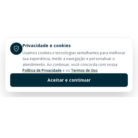
Privacidade e cookies
Usamos cookies e tecnologias semelhantes para melhorar
sua experiência, medir a navegação e personalizar o
atendimento. Ao continuar, você concorda com nossa
Política de Privacidade
e os
Termos de Uso
.
Aceitar e continuar
Sua imobiliária de confiança em Balneário Camboriú.