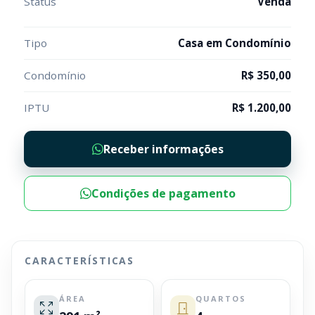
Status
Venda
Tipo
Casa em Condomínio
Condomínio
R$ 350,00
IPTU
R$ 1.200,00
Receber informações
Condições de pagamento
CARACTERÍSTICAS
ÁREA
QUARTOS