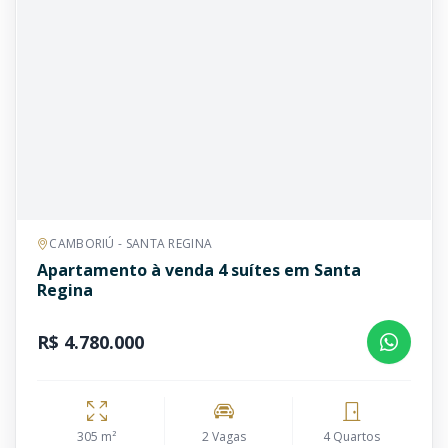
CAMBORIÚ - SANTA REGINA
Apartamento à venda 4 suítes em Santa
Regina
R$ 4.780.000
305 m²
2 Vagas
4 Quartos