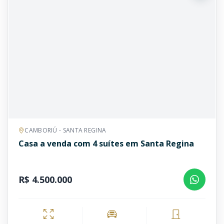
CAMBORIÚ - SANTA REGINA
Casa a venda com 4 suítes em Santa Regina
R$ 4.500.000