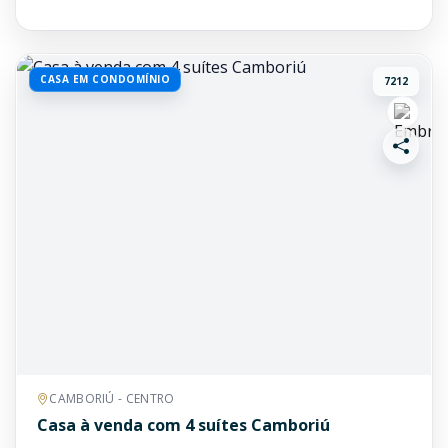
CASA EM CONDOMÍNIO
7212
CAMBORIÚ - CENTRO
Casa à venda com 4 suítes Camboriú