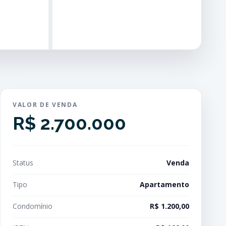
VALOR DE VENDA
R$ 2.700.000
Status
Venda
Tipo
Apartamento
Condomínio
R$ 1.200,00