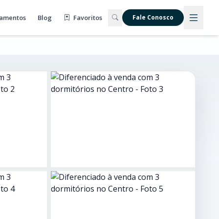
amentos
Blog
Favoritos
Fale Conosco