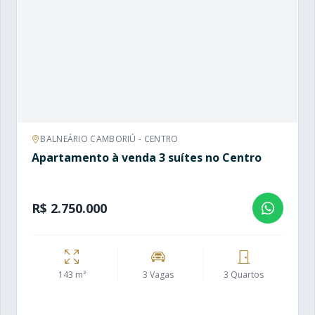
BALNEÁRIO CAMBORIÚ - CENTRO
Apartamento à venda 3 suítes no Centro
R$ 2.750.000
143 m²
3 Vagas
3 Quartos