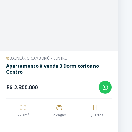
BALNEÁRIO CAMBORIÚ - CENTRO
Apartamento à venda 3 Dormitórios no
Centro
R$ 2.300.000
220 m²
2 Vagas
3 Quartos