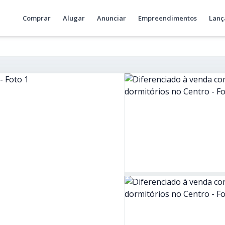
Comprar
Alugar
Anunciar
Empreendimentos
Lanç