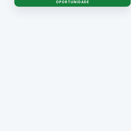
OPORTUNIDADE