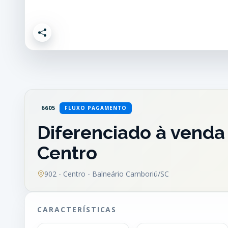
6605
FLUXO PAGAMENTO
Diferenciado à venda
Centro
902 - Centro - Balneário Camboriú/SC
CARACTERÍSTICAS