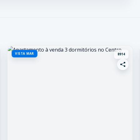
VISTA MAR
8914