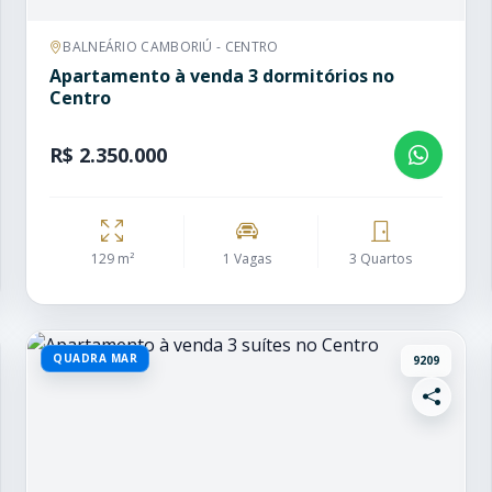
BALNEÁRIO CAMBORIÚ - CENTRO
Apartamento à venda 3 dormitórios no
Centro
R$ 2.350.000
129 m²
1 Vagas
3 Quartos
QUADRA MAR
9209