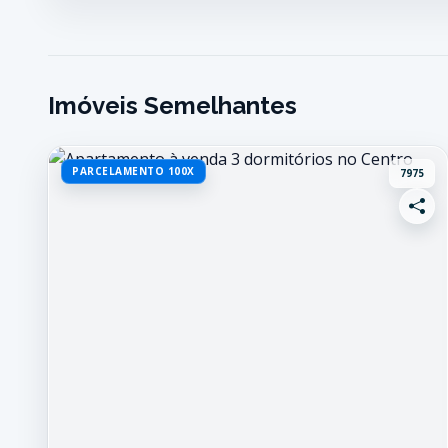
Imóveis Semelhantes
PARCELAMENTO 100X
7975