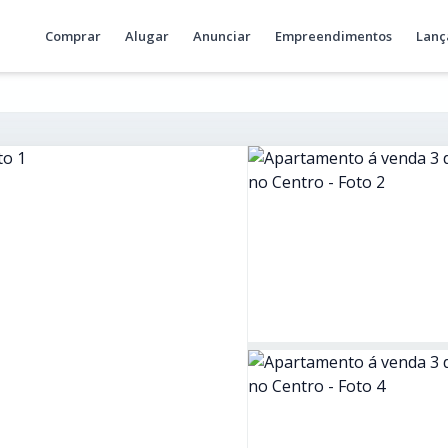
Comprar
Alugar
Anunciar
Empreendimentos
Lanç