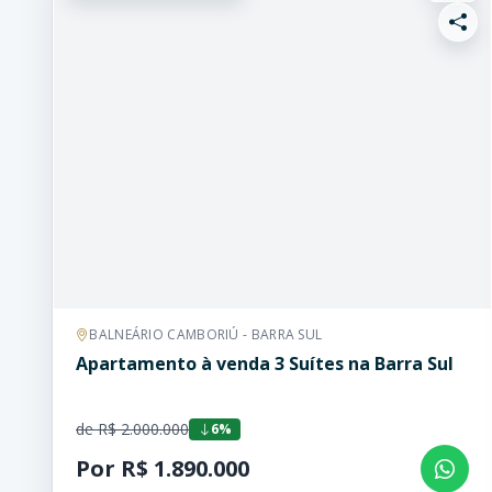
BALNEÁRIO CAMBORIÚ - BARRA SUL
Apartamento à venda 3 Suítes na Barra Sul
de R$ 2.000.000
6%
Por R$ 1.890.000