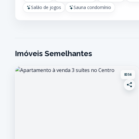
Salão de jogos
Sauna condomínio
Imóveis Semelhantes
8356