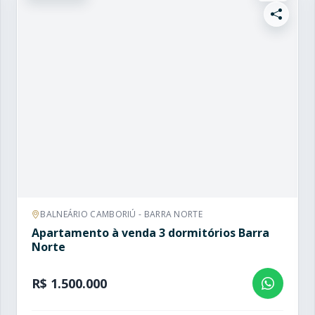
BALNEÁRIO CAMBORIÚ - BARRA NORTE
Apartamento à venda 3 dormitórios Barra
Norte
R$ 1.500.000