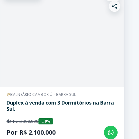
BALNEÁRIO CAMBORIÚ - BARRA SUL
Duplex à venda com 3 Dormitórios na Barra
Sul.
de R$ 2.300.000
9%
Por R$ 2.100.000