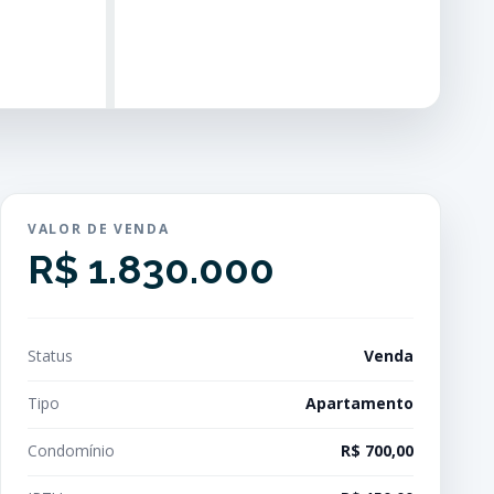
VALOR DE VENDA
R$ 1.830.000
Status
Venda
Tipo
Apartamento
Condomínio
R$ 700,00