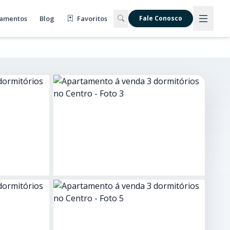
amentos
Blog
Favoritos
Fale Conosco