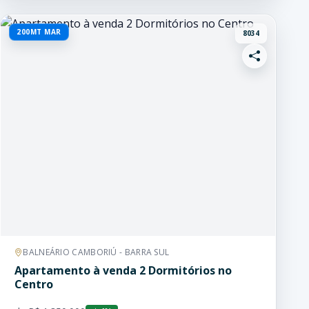
200MT MAR
8034
BALNEÁRIO CAMBORIÚ - BARRA SUL
Apartamento à venda 2 Dormitórios no
Centro