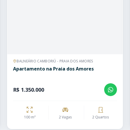
BALNEÁRIO CAMBORIÚ - PRAIA DOS AMORES
Apartamento na Praia dos Amores
R$ 1.350.000
100 m²
2 Vagas
2 Quartos