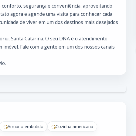
 conforto, segurança e conveniência, aproveitando
ntato agora e agende uma visita para conhecer cada
tunidade de viver em um dos destinos mais desejados
boriú, Santa Catarina. O seu DNA é o atendimento
 imóvel. Fale com a gente em um dos nossos canais
io.
Armário embutido
Cozinha americana