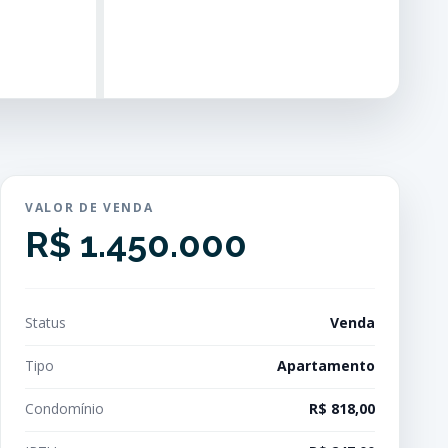
VALOR DE VENDA
R$ 1.450.000
Status
Venda
Tipo
Apartamento
Condomínio
R$ 818,00