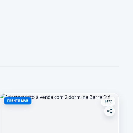
FRENTE MAR
8477