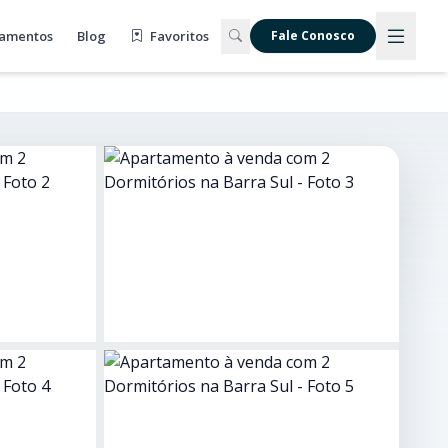
amentos
Blog
Favoritos
Fale Conosco