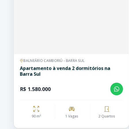
BALNEÁRIO CAMBORIÚ - BARRA SUL
Apartamento à venda 2 dormitórios na
Barra Sul
R$ 1.580.000
90 m²
1 Vagas
2 Quartos