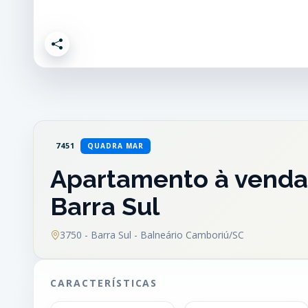
7451
QUADRA MAR
Apartamento à venda
Barra Sul
3750 - Barra Sul - Balneário Camboriú/SC
CARACTERÍSTICAS