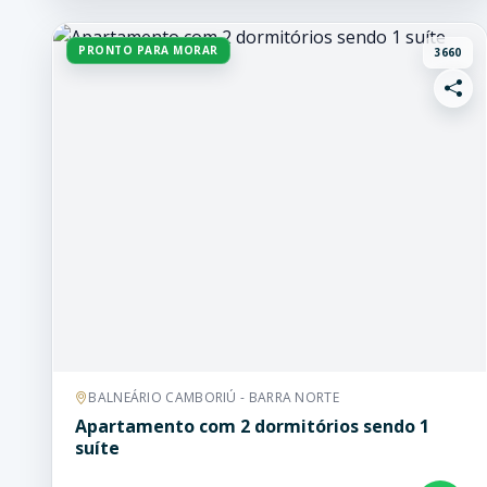
PRONTO PARA MORAR
3660
BALNEÁRIO CAMBORIÚ - BARRA NORTE
Apartamento com 2 dormitórios sendo 1
suíte