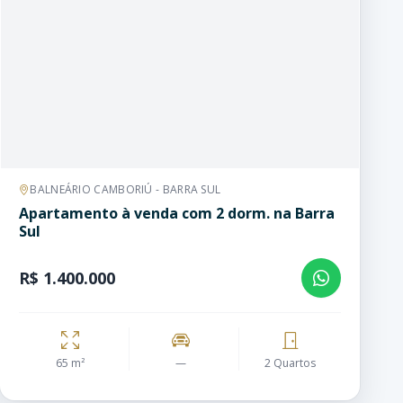
BALNEÁRIO CAMBORIÚ - BARRA SUL
Apartamento à venda com 2 dorm. na Barra
Sul
R$ 1.400.000
65 m²
—
2 Quartos