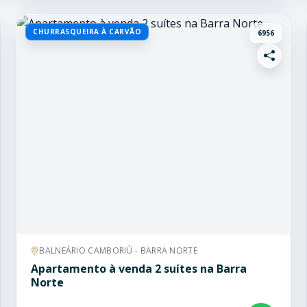
CHURRASQUEIRA À CARVÃO
6956
BALNEÁRIO CAMBORIÚ - BARRA NORTE
Apartamento à venda 2 suítes na Barra
Norte