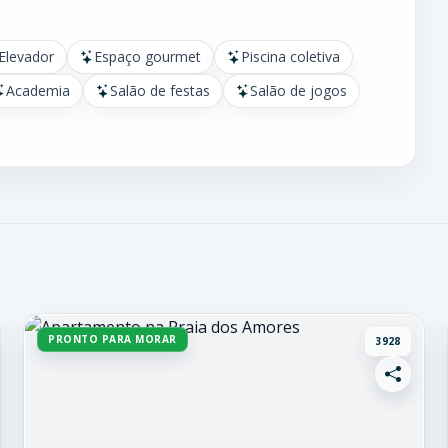
Elevador
Espaço gourmet
Piscina coletiva
Academia
Salão de festas
Salão de jogos
PRONTO PARA MORAR
3928