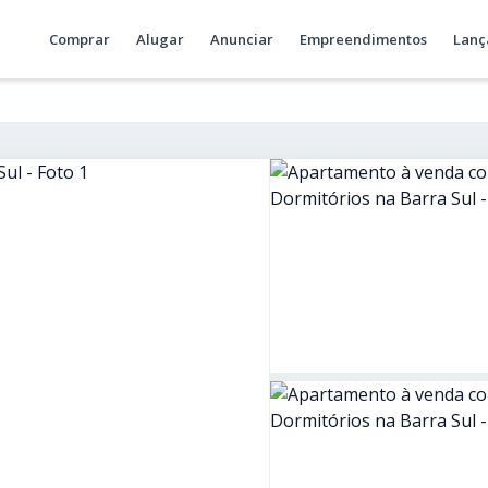
Comprar
Alugar
Anunciar
Empreendimentos
Lanç