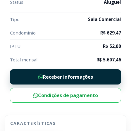
Status
Aluguel
Tipo
Sala Comercial
Condomínio
R$ 629,47
IPTU
R$ 52,00
Total mensal
R$ 5.607,46
Receber informações
Condições de pagamento
CARACTERÍSTICAS