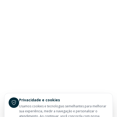
Privacidade e cookies
Usamos cookies e tecnologias semelhantes para melhorar
sua experiência, medir a navegação e personalizar o
atendimento. Ao continuar, você concorda com nossa