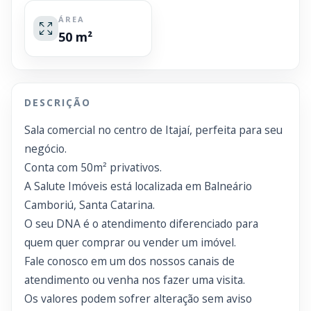
ÁREA
50 m²
DESCRIÇÃO
Sala comercial no centro de Itajaí, perfeita para seu
negócio.
Conta com 50m² privativos.
A Salute Imóveis está localizada em Balneário
Camboriú, Santa Catarina.
O seu DNA é o atendimento diferenciado para
quem quer comprar ou vender um imóvel.
Fale conosco em um dos nossos canais de
atendimento ou venha nos fazer uma visita.
Os valores podem sofrer alteração sem aviso