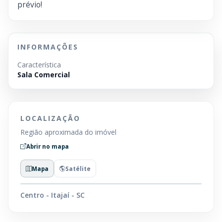
prévio!
INFORMAÇÕES
Característica
Sala Comercial
LOCALIZAÇÃO
Região aproximada do imóvel
Abrir no mapa
Mapa
Satélite
Centro - Itajaí - SC