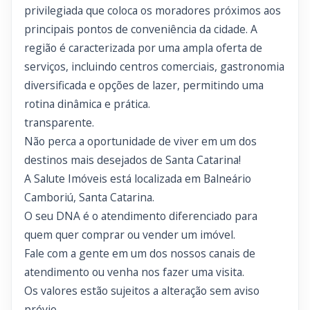
privilegiada que coloca os moradores próximos aos
principais pontos de conveniência da cidade. A
região é caracterizada por uma ampla oferta de
serviços, incluindo centros comerciais, gastronomia
diversificada e opções de lazer, permitindo uma
rotina dinâmica e prática.
transparente.
Não perca a oportunidade de viver em um dos
destinos mais desejados de Santa Catarina!
A Salute Imóveis está localizada em Balneário
Camboriú, Santa Catarina.
O seu DNA é o atendimento diferenciado para
quem quer comprar ou vender um imóvel.
Fale com a gente em um dos nossos canais de
atendimento ou venha nos fazer uma visita.
Os valores estão sujeitos a alteração sem aviso
prévio.