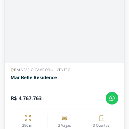
BALNEÁRIO CAMBORIÚ - CENTRO
Mar Belle Residence
R$ 4.767.763
296 m²
2 Vagas
3 Quartos