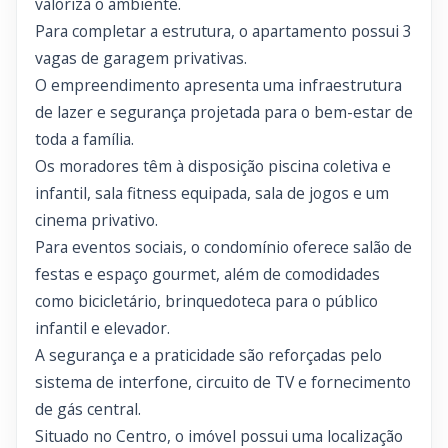
valoriza o ambiente.
Para completar a estrutura, o apartamento possui 3
vagas de garagem privativas.
O empreendimento apresenta uma infraestrutura
de lazer e segurança projetada para o bem-estar de
toda a família.
Os moradores têm à disposição piscina coletiva e
infantil, sala fitness equipada, sala de jogos e um
cinema privativo.
Para eventos sociais, o condomínio oferece salão de
festas e espaço gourmet, além de comodidades
como bicicletário, brinquedoteca para o público
infantil e elevador.
A segurança e a praticidade são reforçadas pelo
sistema de interfone, circuito de TV e fornecimento
de gás central.
Situado no Centro, o imóvel possui uma localização