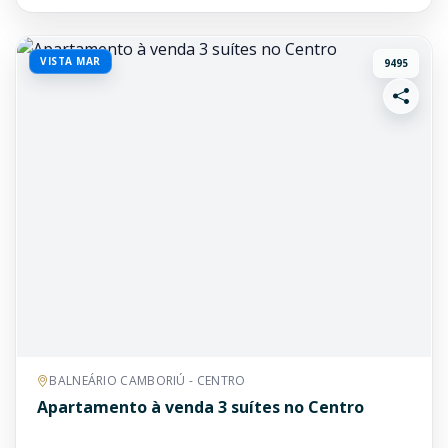
VISTA MAR
9495
BALNEÁRIO CAMBORIÚ - CENTRO
Apartamento à venda 3 suítes no Centro