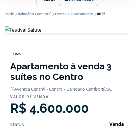
Início
Balneário Camboriú
Centro
Apartamento
8025
8025
Apartamento à venda 3
suítes no Centro
Avenida Central - Centro - Balneário Camboriú/SC
VALOR DE VENDA
R$ 4.600.000
Status
Venda