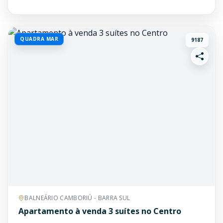
QUADRA MAR
9187
BALNEÁRIO CAMBORIÚ - BARRA SUL
Apartamento à venda 3 suítes no Centro