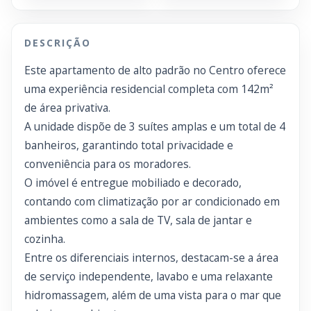
DESCRIÇÃO
Este apartamento de alto padrão no Centro oferece
uma experiência residencial completa com 142m²
de área privativa.
A unidade dispõe de 3 suítes amplas e um total de 4
banheiros, garantindo total privacidade e
conveniência para os moradores.
O imóvel é entregue mobiliado e decorado,
contando com climatização por ar condicionado em
ambientes como a sala de TV, sala de jantar e
cozinha.
Entre os diferenciais internos, destacam-se a área
de serviço independente, lavabo e uma relaxante
hidromassagem, além de uma vista para o mar que