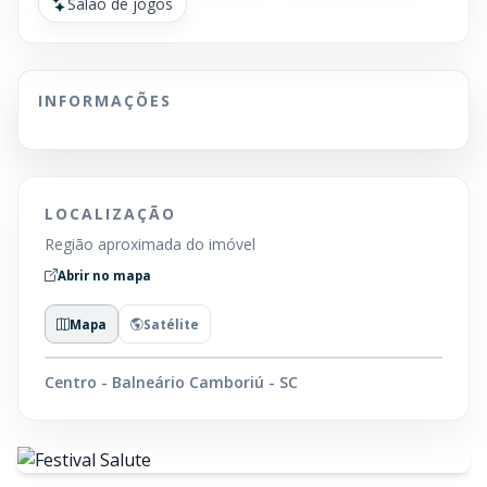
Salão de jogos
INFORMAÇÕES
LOCALIZAÇÃO
Região aproximada do imóvel
Abrir no mapa
Mapa
Satélite
Centro - Balneário Camboriú - SC