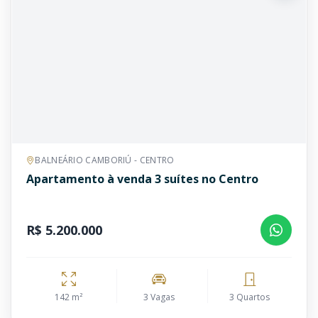
BALNEÁRIO CAMBORIÚ - CENTRO
Apartamento à venda 3 suítes no Centro
R$ 5.200.000
142 m²
3 Vagas
3 Quartos