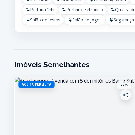
Portaria 24h
Porteiro eletrônico
Quadra de
Salão de festas
Salão de jogos
Segurança 
Imóveis Semelhantes
ACEITA PERMUTA
7725