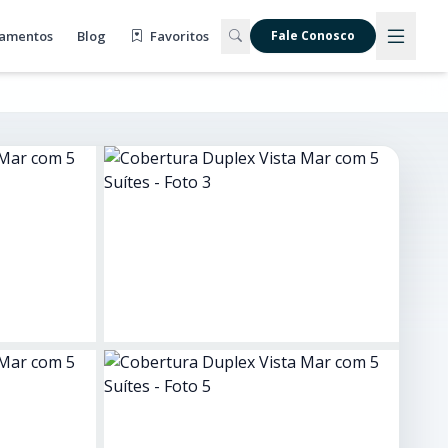
amentos
Blog
Favoritos
Fale Conosco