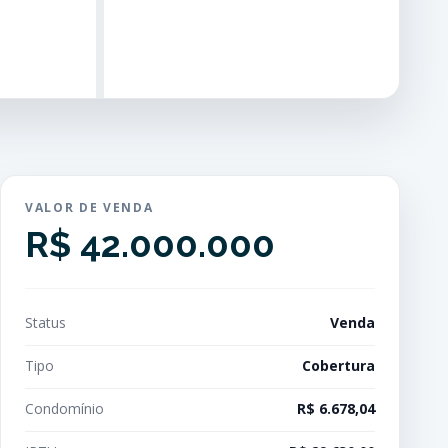
VALOR DE VENDA
R$ 42.000.000
Status
Venda
Tipo
Cobertura
Condomínio
R$ 6.678,04