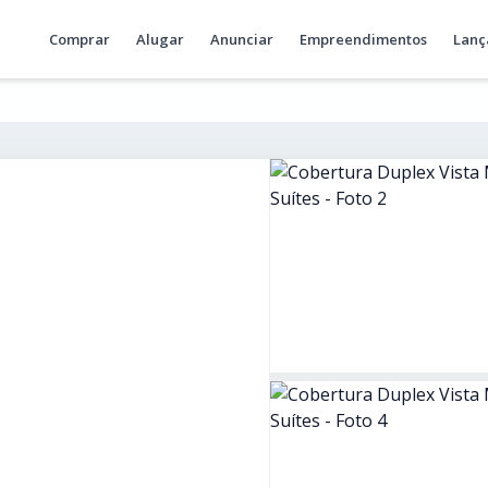
Comprar
Alugar
Anunciar
Empreendimentos
Lanç