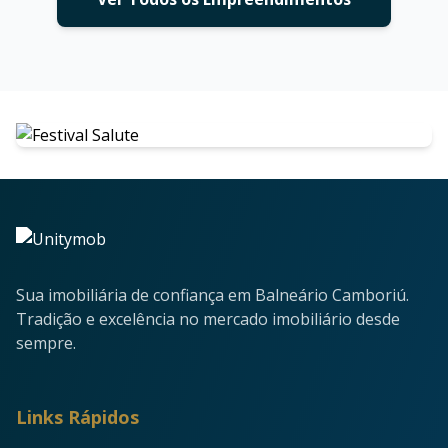
Sua imobiliária de confiança em Balneário Camboriú.
Tradição e excelência no mercado imobiliário desde
sempre.
Links Rápidos