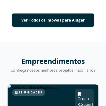
Ver Todos os Imóveis para Alugar
Empreendimentos
Conheça nossos melhores projetos imobiliários
11 UNIDADES