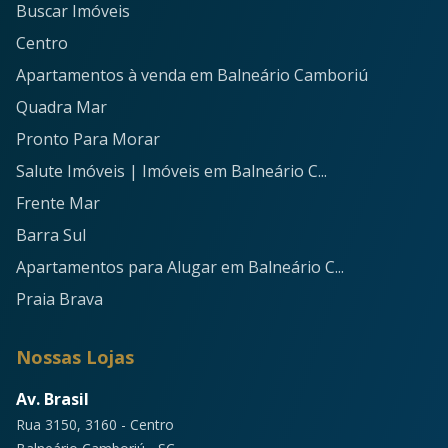
Buscar Imóveis
Centro
Apartamentos à venda em Balneário Camboriú
Quadra Mar
Pronto Para Morar
Salute Imóveis | Imóveis em Balneário C...
Frente Mar
Barra Sul
Apartamentos para Alugar em Balneário C...
Praia Brava
Nossas Lojas
Av. Brasil
Rua 3150, 3160 - Centro