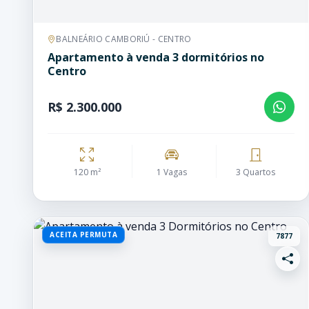
BALNEÁRIO CAMBORIÚ - CENTRO
Apartamento à venda 3 dormitórios no
Centro
R$ 2.300.000
120 m²
1 Vagas
3 Quartos
ACEITA PERMUTA
7877