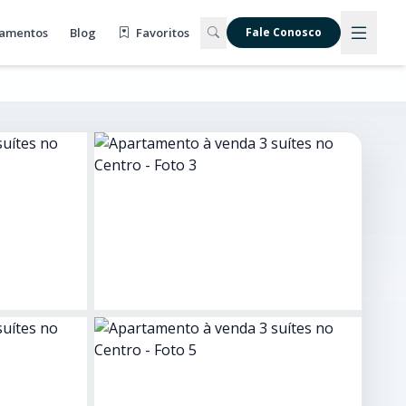
amentos
Blog
Favoritos
Fale Conosco