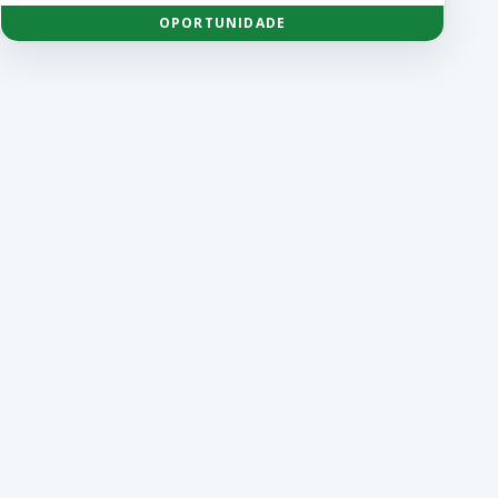
OPORTUNIDADE