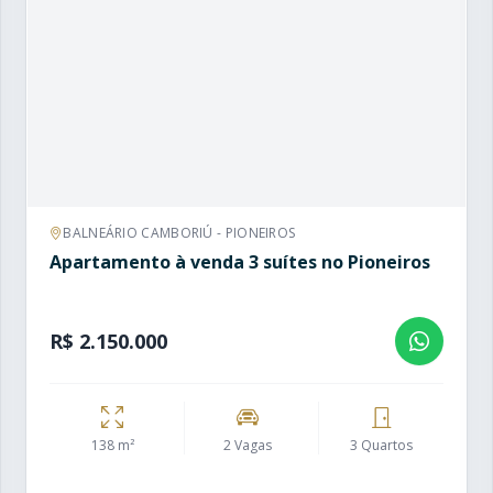
BALNEÁRIO CAMBORIÚ - PIONEIROS
Apartamento à venda 3 suítes no Pioneiros
R$ 2.150.000
138 m²
2 Vagas
3 Quartos