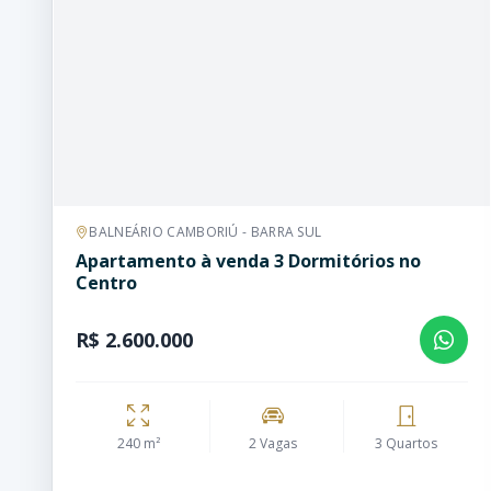
BALNEÁRIO CAMBORIÚ - BARRA SUL
Apartamento à venda 3 Dormitórios no
Centro
R$ 2.600.000
240 m²
2 Vagas
3 Quartos