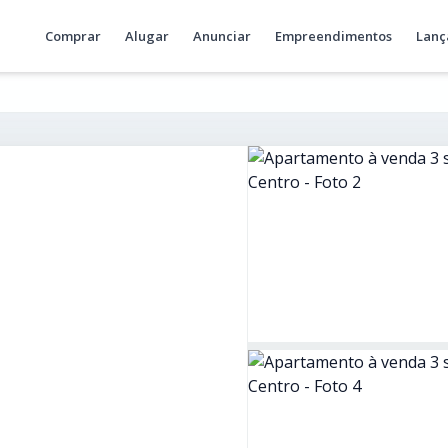
Comprar
Alugar
Anunciar
Empreendimentos
Lanç