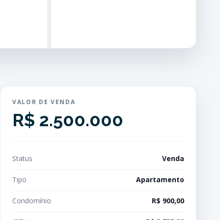
VALOR DE VENDA
R$ 2.500.000
Status
Venda
Tipo
Apartamento
Condomínio
R$ 900,00