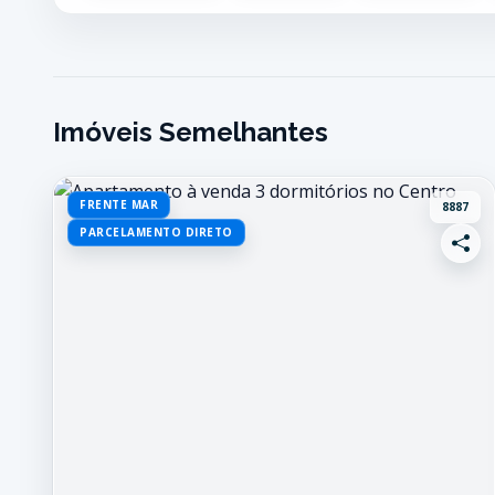
Imóveis Semelhantes
FRENTE MAR
8887
PARCELAMENTO DIRETO