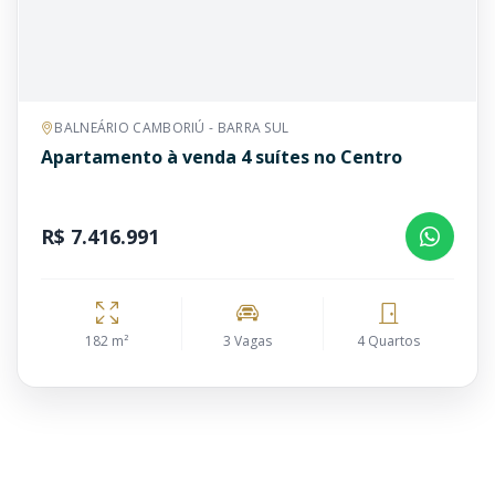
BALNEÁRIO CAMBORIÚ - BARRA SUL
Apartamento à venda 4 suítes no Centro
R$ 7.416.991
182 m²
3 Vagas
4 Quartos