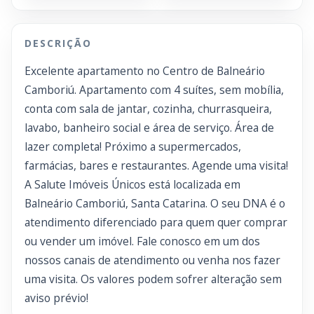
DESCRIÇÃO
Excelente apartamento no Centro de Balneário
Camboriú. Apartamento com 4 suítes, sem mobília,
conta com sala de jantar, cozinha, churrasqueira,
lavabo, banheiro social e área de serviço. Área de
lazer completa! Próximo a supermercados,
farmácias, bares e restaurantes. Agende uma visita!
A Salute Imóveis Únicos está localizada em
Balneário Camboriú, Santa Catarina. O seu DNA é o
atendimento diferenciado para quem quer comprar
ou vender um imóvel. Fale conosco em um dos
nossos canais de atendimento ou venha nos fazer
uma visita. Os valores podem sofrer alteração sem
aviso prévio!