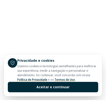
Privacidade e cookies
Usamos cookies e tecnologias semelhantes para melhorar
sua experiência, medir a navegação e personalizar o
atendimento. Ao continuar, você concorda com nossa
Política de Privacidade
e os
Termos de Uso
.
Aceitar e continuar