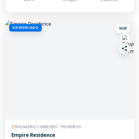
DIFERENCIADO
6520
BALNEÁRIO CAMBORIÚ - PIONEIROS
Empire Residence