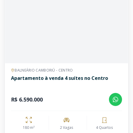
BALNEÁRIO CAMBORIÚ - CENTRO
Apartamento à venda 4 suítes no Centro
R$ 6.590.000
180 m²
2 Vagas
4 Quartos