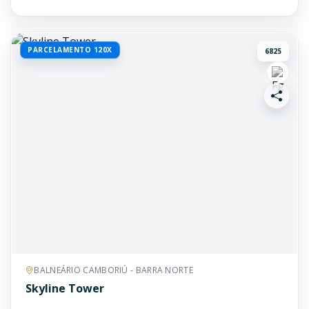
PARCELAMENTO 120X
6825
BALNEÁRIO CAMBORIÚ - BARRA NORTE
Skyline Tower