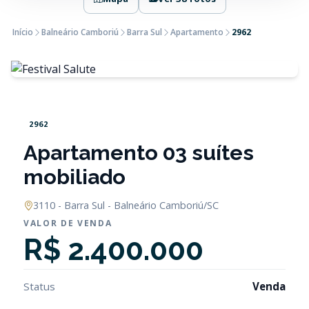
Início
Balneário Camboriú
Barra Sul
Apartamento
2962
2962
Apartamento 03 suítes
mobiliado
3110 - Barra Sul - Balneário Camboriú/SC
VALOR DE VENDA
R$ 2.400.000
Status
Venda