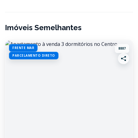
Imóveis Semelhantes
FRENTE MAR
8887
PARCELAMENTO DIRETO