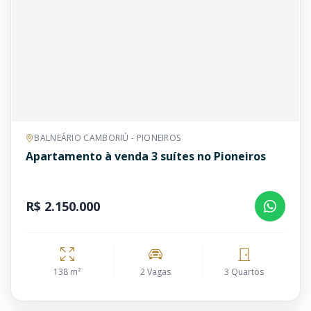
BALNEÁRIO CAMBORIÚ - PIONEIROS
Apartamento à venda 3 suítes no Pioneiros
R$ 2.150.000
138 m²
2 Vagas
3 Quartos