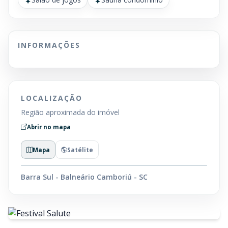
INFORMAÇÕES
LOCALIZAÇÃO
Região aproximada do imóvel
Abrir no mapa
Mapa
Satélite
Barra Sul - Balneário Camboriú - SC