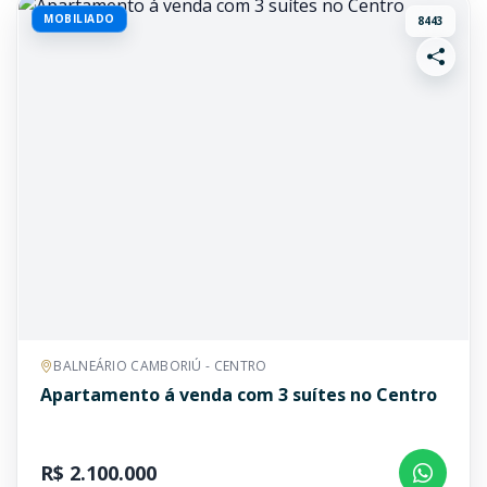
MOBILIADO
8443
BALNEÁRIO CAMBORIÚ - CENTRO
Apartamento á venda com 3 suítes no Centro
R$ 2.100.000