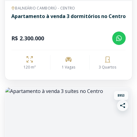
BALNEÁRIO CAMBORIÚ - CENTRO
Apartamento à venda 3 dormitórios no Centro
R$ 2.300.000
120 m²
1 Vagas
3 Quartos
8953