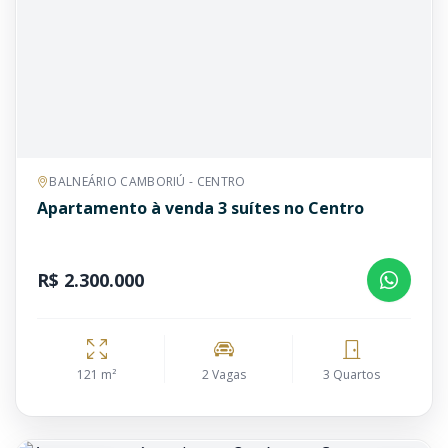
BALNEÁRIO CAMBORIÚ - CENTRO
Apartamento à venda 3 suítes no Centro
R$ 2.300.000
121 m²
2 Vagas
3 Quartos