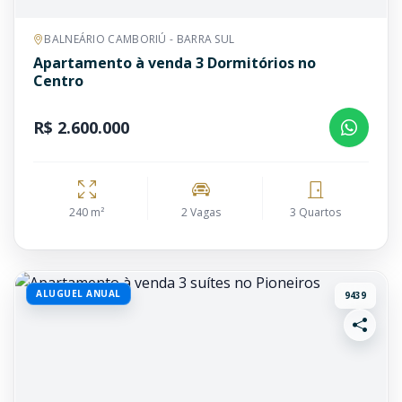
BALNEÁRIO CAMBORIÚ - BARRA SUL
Apartamento à venda 3 Dormitórios no
Centro
R$ 2.600.000
240 m²
2 Vagas
3 Quartos
ALUGUEL ANUAL
9439