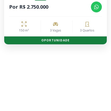
Por R$ 2.750.000
150 m²
3 Vagas
3 Quartos
OPORTUNIDADE