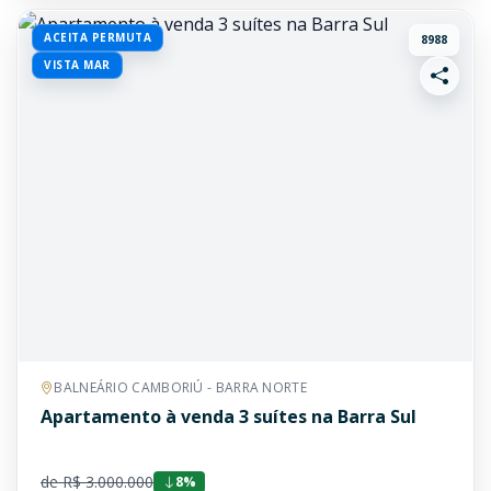
ACEITA PERMUTA
8988
VISTA MAR
BALNEÁRIO CAMBORIÚ - BARRA NORTE
Apartamento à venda 3 suítes na Barra Sul
de R$ 3.000.000
8%