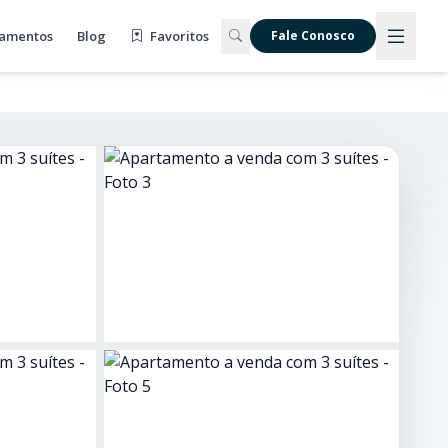
amentos
Blog
Favoritos
Fale Conosco