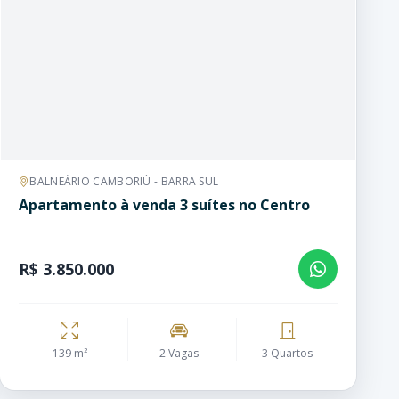
BALNEÁRIO CAMBORIÚ - BARRA SUL
Apartamento à venda 3 suítes no Centro
R$ 3.850.000
139 m²
2 Vagas
3 Quartos