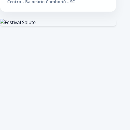
Centro - Balneário Camboriú - SC