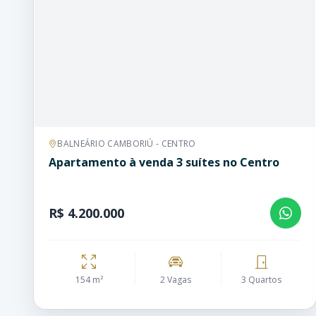
BALNEÁRIO CAMBORIÚ - CENTRO
Apartamento à venda 3 suítes no Centro
R$ 4.200.000
154 m²
2 Vagas
3 Quartos