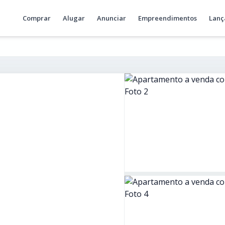
Comprar
Alugar
Anunciar
Empreendimentos
Lanç