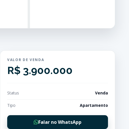
VALOR DE VENDA
R$ 3.900.000
Status
Venda
Tipo
Apartamento
Falar no WhatsApp