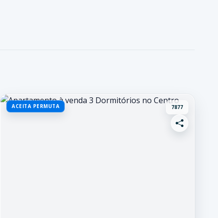
ACEITA PERMUTA
7877