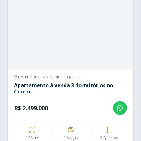
BALNEÁRIO CAMBORIÚ - CENTRO
Apartamento à venda 3 dormitórios no
Centro
R$ 2.499.000
126 m²
1 Vagas
3 Quartos