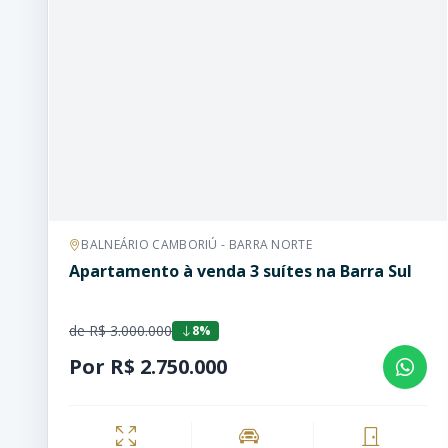
BALNEÁRIO CAMBORIÚ - BARRA NORTE
Apartamento à venda 3 suítes na Barra Sul
de R$ 3.000.000
8%
Por R$ 2.750.000