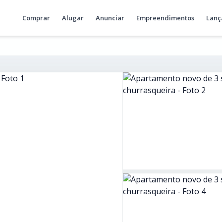
Comprar
Alugar
Anunciar
Empreendimentos
Lanç