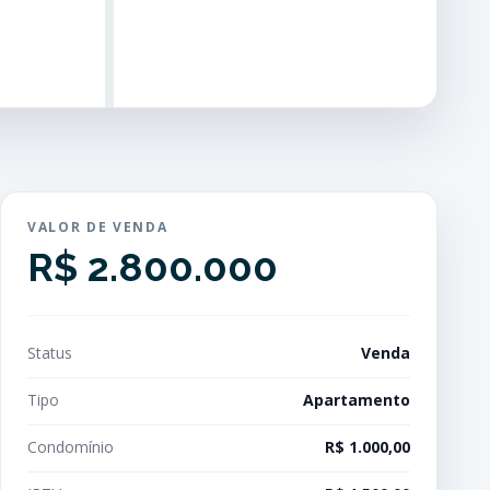
VALOR DE VENDA
R$ 2.800.000
Status
Venda
Tipo
Apartamento
Condomínio
R$ 1.000,00