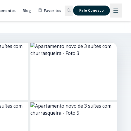
amentos
Blog
Favoritos
Fale Conosco