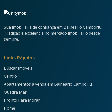
Sua imobiliária de confiança em Balneário Camboriú.
Tradição e excelência no mercado imobiliário desde
sempre.
Links Rápidos
Buscar Imóveis
Centro
Apartamentos à venda em Balneário Camboriú
Quadra Mar
Pronto Para Morar
Home