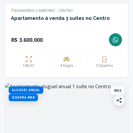
BALNEÁRIO CAMBORIÚ - CENTRO
Apartamento à venda 3 suítes no Centro
R$ 3.600.000
168 m²
4 Vagas
3 Quartos
ALUGUEL ANUAL
9012
QUADRA MAR