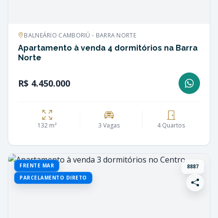
BALNEÁRIO CAMBORIÚ - BARRA NORTE
Apartamento à venda 4 dormitórios na Barra
Norte
R$ 4.450.000
132 m²
3 Vagas
4 Quartos
FRENTE MAR
8887
PARCELAMENTO DIRETO