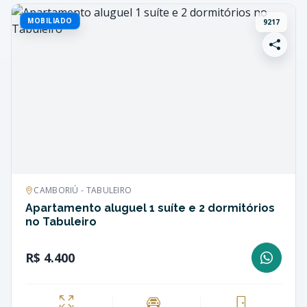
MOBILIADO
9217
CAMBORIÚ - TABULEIRO
Apartamento aluguel 1 suíte e 2 dormitórios
no Tabuleiro
R$ 4.400