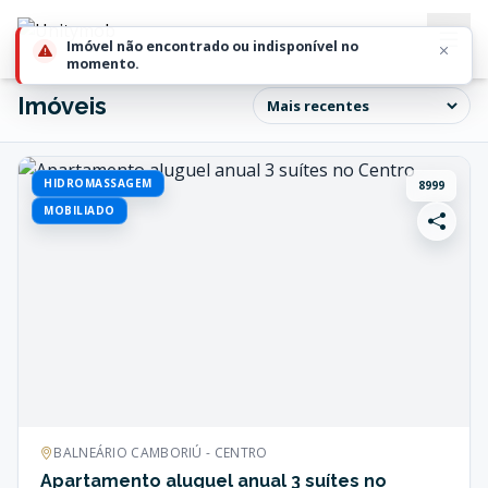
Imóveis
HIDROMASSAGEM
8999
MOBILIADO
BALNEÁRIO CAMBORIÚ - CENTRO
Apartamento aluguel anual 3 suítes no