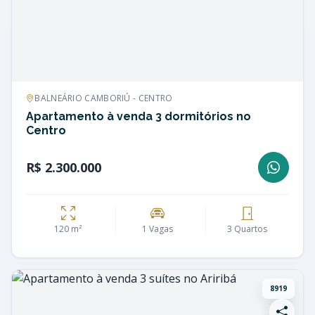
BALNEÁRIO CAMBORIÚ - CENTRO
Apartamento à venda 3 dormitórios no
Centro
R$ 2.300.000
120 m²
1 Vagas
3 Quartos
8919