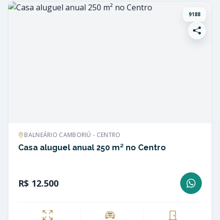
9188
BALNEÁRIO CAMBORIÚ - CENTRO
Casa aluguel anual 250 m² no Centro
R$ 12.500