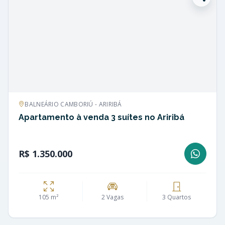
BALNEÁRIO CAMBORIÚ - ARIRIBÁ
Apartamento à venda 3 suítes no Ariribá
R$ 1.350.000
105 m²
2 Vagas
3 Quartos