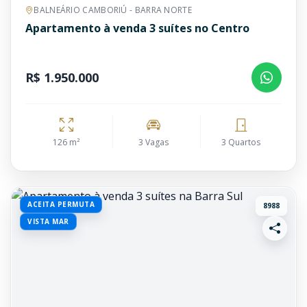
BALNEÁRIO CAMBORIÚ - BARRA NORTE
Apartamento à venda 3 suítes no Centro
R$ 1.950.000
126 m²
3 Vagas
3 Quartos
ACEITA PERMUTA
8988
VISTA MAR