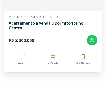
BALNEÁRIO CAMBORIÚ - CENTRO
Apartamento à venda 3 Dormitórios no
Centro
R$ 2.300.000
220 m²
2 Vagas
3 Quartos