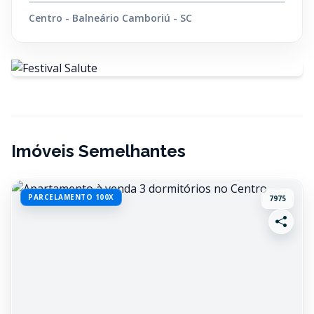
Centro - Balneário Camboriú - SC
Imóveis Semelhantes
PARCELAMENTO 100X
7975