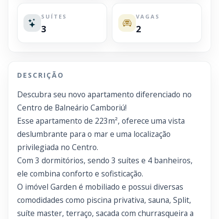
SUÍTES
VAGAS
3
2
DESCRIÇÃO
Descubra seu novo apartamento diferenciado no
Centro de Balneário Camboriú!
Esse apartamento de 223m², oferece uma vista
deslumbrante para o mar e uma localização
privilegiada no Centro.
Com 3 dormitórios, sendo 3 suítes e 4 banheiros,
ele combina conforto e sofisticação.
O imóvel Garden é mobiliado e possui diversas
comodidades como piscina privativa, sauna, Split,
suíte master, terraço, sacada com churrasqueira a