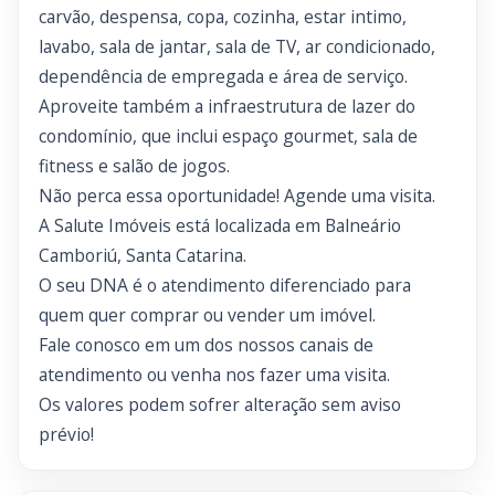
carvão, despensa, copa, cozinha, estar intimo,
lavabo, sala de jantar, sala de TV, ar condicionado,
dependência de empregada e área de serviço.
Aproveite também a infraestrutura de lazer do
condomínio, que inclui espaço gourmet, sala de
fitness e salão de jogos.
Não perca essa oportunidade! Agende uma visita.
A Salute Imóveis está localizada em Balneário
Camboriú, Santa Catarina.
O seu DNA é o atendimento diferenciado para
quem quer comprar ou vender um imóvel.
Fale conosco em um dos nossos canais de
atendimento ou venha nos fazer uma visita.
Os valores podem sofrer alteração sem aviso
prévio!