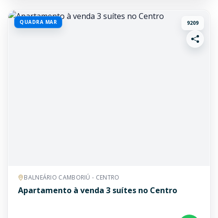
QUADRA MAR
9209
BALNEÁRIO CAMBORIÚ - CENTRO
Apartamento à venda 3 suítes no Centro