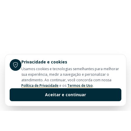
Privacidade e cookies
Usamos cookies e tecnologias semelhantes para melhorar
sua experiência, medir a navegação e personalizar o
atendimento. Ao continuar, você concorda com nossa
Política de Privacidade
e os
Termos de Uso
.
Aceitar e continuar