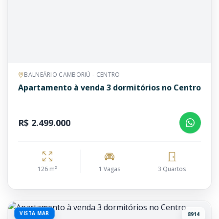
BALNEÁRIO CAMBORIÚ - CENTRO
Apartamento à venda 3 dormitórios no Centro
R$ 2.499.000
126 m²
1 Vagas
3 Quartos
VISTA MAR
8914