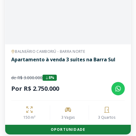
BALNEÁRIO CAMBORIÚ - BARRA NORTE
Apartamento à venda 3 suítes na Barra Sul
de R$ 3.000.000
8%
Por R$ 2.750.000
150 m²
3 Vagas
3 Quartos
OPORTUNIDADE