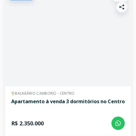
BALNEÁRIO CAMBORIÚ - CENTRO
Apartamento à venda 3 dormitórios no Centro
R$ 2.350.000