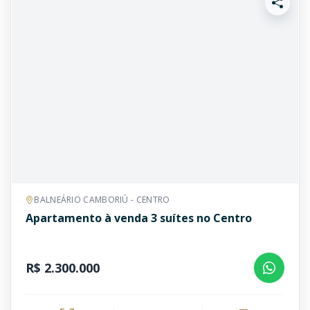
BALNEÁRIO CAMBORIÚ - CENTRO
Apartamento à venda 3 suítes no Centro
R$ 2.300.000