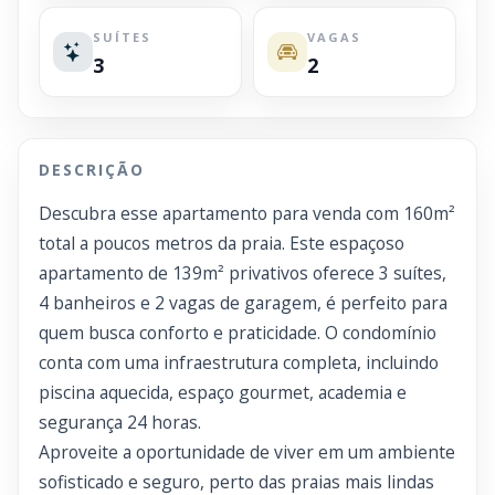
SUÍTES
VAGAS
3
2
DESCRIÇÃO
Descubra esse apartamento para venda com 160m²
total a poucos metros da praia. Este espaçoso
apartamento de 139m² privativos oferece 3 suítes,
4 banheiros e 2 vagas de garagem, é perfeito para
quem busca conforto e praticidade. O condomínio
conta com uma infraestrutura completa, incluindo
piscina aquecida, espaço gourmet, academia e
segurança 24 horas.
Aproveite a oportunidade de viver em um ambiente
sofisticado e seguro, perto das praias mais lindas