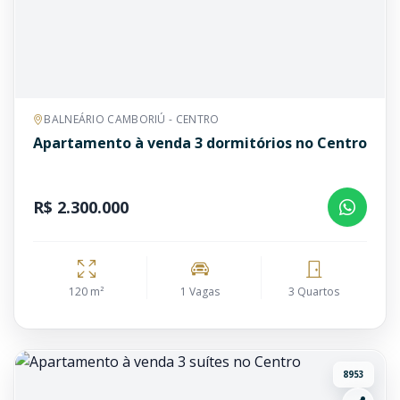
BALNEÁRIO CAMBORIÚ - CENTRO
Apartamento à venda 3 dormitórios no Centro
R$ 2.300.000
120 m²
1 Vagas
3 Quartos
8953