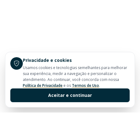
Privacidade e cookies
Usamos cookies e tecnologias semelhantes para melhorar
sua experiência, medir a navegação e personalizar o
atendimento. Ao continuar, você concorda com nossa
Política de Privacidade
e os
Termos de Uso
.
Aceitar e continuar