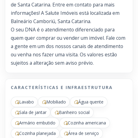
de Santa Catarina. Entre em contato para mais
informações! A Salute Imóveis está localizada em
Balneário Camboriú, Santa Catarina.
O seu DNA é o atendimento diferenciado para
quem quer comprar ou vender um imóvel. Fale com
a gente em um dos nossos canais de atendimento
ou venha nos fazer uma visita. Os valores estão
sujeitos a alteração sem aviso prévio.
CARACTERÍSTICAS E INFRAESTRUTURA
Lavabo
Mobiliado
Água quente
Sala de jantar
Banheiro social
Armário embutido
Cozinha americana
Cozinha planejada
Área de serviço