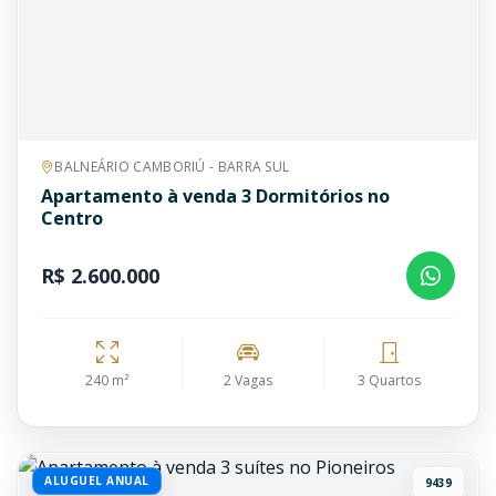
BALNEÁRIO CAMBORIÚ - BARRA SUL
Apartamento à venda 3 Dormitórios no
Centro
R$ 2.600.000
240 m²
2 Vagas
3 Quartos
ALUGUEL ANUAL
9439