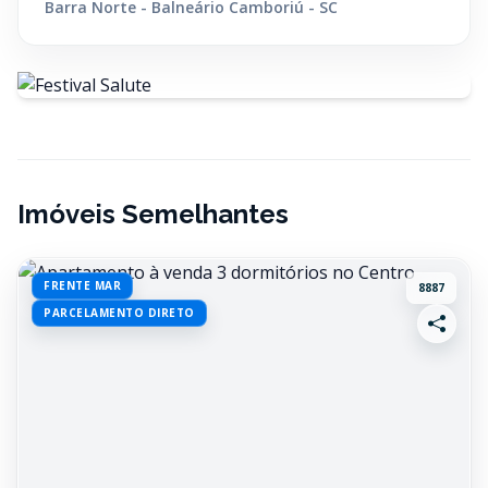
Barra Norte - Balneário Camboriú - SC
Imóveis Semelhantes
FRENTE MAR
8887
PARCELAMENTO DIRETO