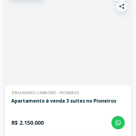
BALNEÁRIO CAMBORIÚ - PIONEIROS
Apartamento à venda 3 suítes no Pioneiros
R$ 2.150.000