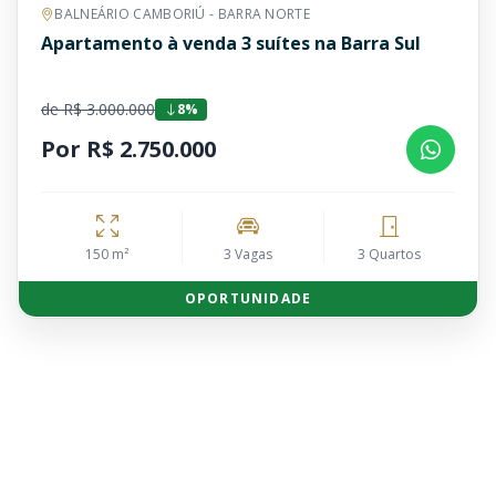
BALNEÁRIO CAMBORIÚ - BARRA NORTE
Apartamento à venda 3 suítes na Barra Sul
de R$ 3.000.000
8%
Por R$ 2.750.000
150 m²
3 Vagas
3 Quartos
OPORTUNIDADE