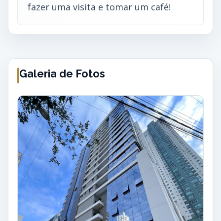
fazer uma visita e tomar um café!
Galeria de Fotos