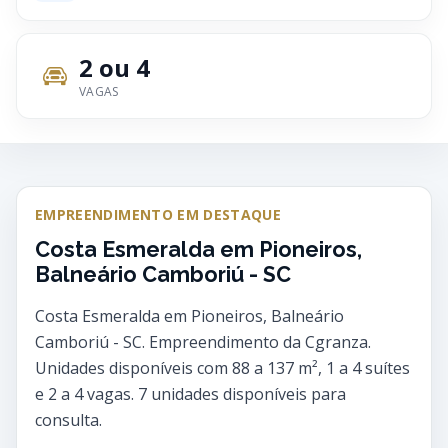
2 ou 4
VAGAS
EMPREENDIMENTO EM DESTAQUE
Costa Esmeralda em Pioneiros,
Balneário Camboriú - SC
Costa Esmeralda em Pioneiros, Balneário
Camboriú - SC. Empreendimento da Cgranza.
Unidades disponíveis com 88 a 137 m², 1 a 4 suítes
e 2 a 4 vagas. 7 unidades disponíveis para
consulta.