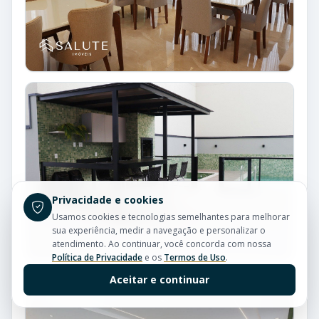
Privacidade e cookies
Usamos cookies e tecnologias semelhantes para melhorar
sua experiência, medir a navegação e personalizar o
atendimento. Ao continuar, você concorda com nossa
Política de Privacidade
e os
Termos de Uso
.
Aceitar e continuar