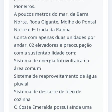
Pioneiros.
A poucos metros do mar, da Barra
Norte, Roda Gigante, Molhe do Pontal
Norte e Estrada da Rainha.
Conta com apenas duas unidades por
andar, 02 elevadores e preocupação
com a sustentabilidade com:
Sistema de energia fotovoltaica na
área comum
Sistema de reaproveitamento de água
pluvial
Sistema de descarte de óleo de
cozinha
O Costa Emeralda possui ainda uma