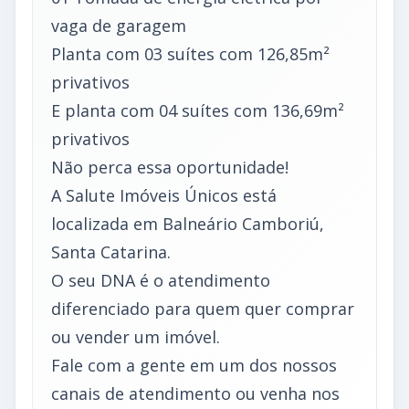
vaga de garagem
Planta com 03 suítes com 126,85m²
privativos
E planta com 04 suítes com 136,69m²
privativos
Não perca essa oportunidade!
A Salute Imóveis Únicos está
localizada em Balneário Camboriú,
Santa Catarina.
O seu DNA é o atendimento
diferenciado para quem quer comprar
ou vender um imóvel.
Fale com a gente em um dos nossos
canais de atendimento ou venha nos