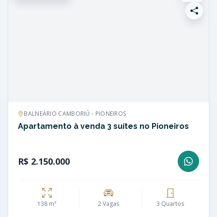
BALNEÁRIO CAMBORIÚ - PIONEIROS
Apartamento à venda 3 suítes no Pioneiros
R$ 2.150.000
138 m²
2 Vagas
3 Quartos