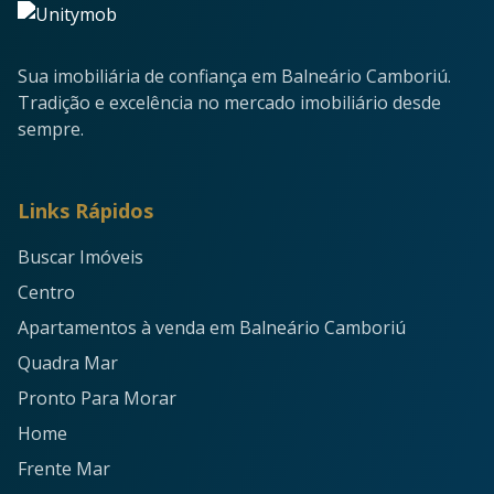
Sua imobiliária de confiança em Balneário Camboriú.
Tradição e excelência no mercado imobiliário desde
sempre.
Links Rápidos
Buscar Imóveis
Centro
Apartamentos à venda em Balneário Camboriú
Quadra Mar
Pronto Para Morar
Home
Frente Mar