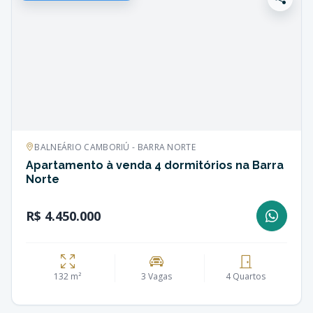
BALNEÁRIO CAMBORIÚ - BARRA NORTE
Apartamento à venda 4 dormitórios na Barra
Norte
R$ 4.450.000
132 m²
3 Vagas
4 Quartos