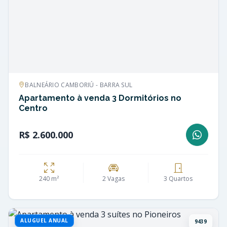
BALNEÁRIO CAMBORIÚ - BARRA SUL
Apartamento à venda 3 Dormitórios no
Centro
R$ 2.600.000
240 m²
2 Vagas
3 Quartos
ALUGUEL ANUAL
9439