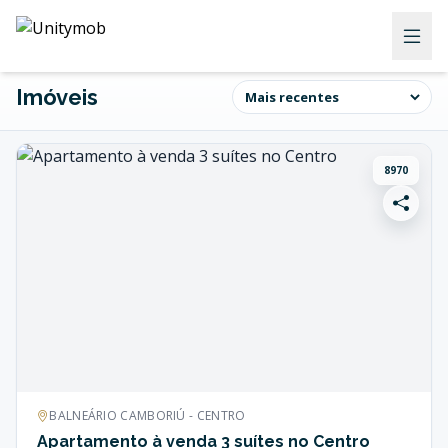
Imóveis
8970
BALNEÁRIO CAMBORIÚ - CENTRO
Apartamento à venda 3 suítes no Centro