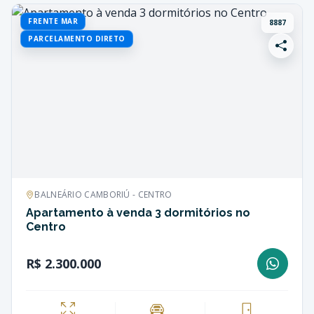
FRENTE MAR
8887
PARCELAMENTO DIRETO
BALNEÁRIO CAMBORIÚ - CENTRO
Apartamento à venda 3 dormitórios no
Centro
R$ 2.300.000