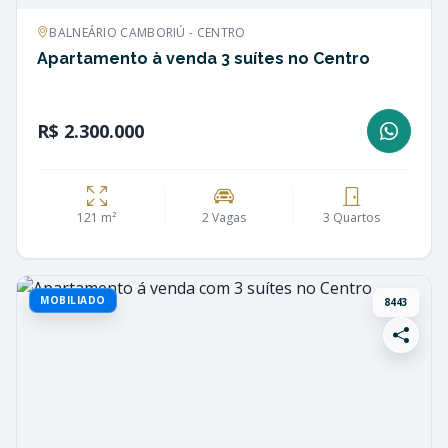
BALNEÁRIO CAMBORIÚ - CENTRO
Apartamento à venda 3 suítes no Centro
R$ 2.300.000
121 m²
2 Vagas
3 Quartos
MOBILIADO
8443