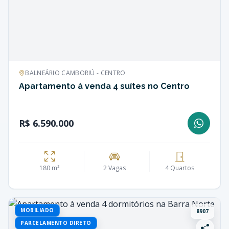
BALNEÁRIO CAMBORIÚ - CENTRO
Apartamento à venda 4 suítes no Centro
R$ 6.590.000
180 m²
2 Vagas
4 Quartos
MOBILIADO
8907
PARCELAMENTO DIRETO