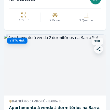
105 m²
2 Vagas
3 Quartos
VISTA MAR
9503
BALNEÁRIO CAMBORIÚ - BARRA SUL
Apartamento à venda 2 dormitórios na Barra