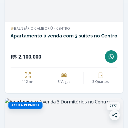
BALNEÁRIO CAMBORIÚ - CENTRO
Apartamento á venda com 3 suítes no Centro
R$ 2.100.000
112 m²
3 Vagas
3 Quartos
ACEITA PERMUTA
7877