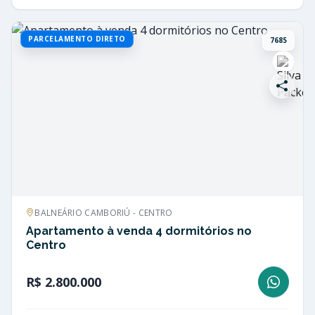
PARCELAMENTO DIRETO
7685
BALNEÁRIO CAMBORIÚ - CENTRO
Apartamento à venda 4 dormitórios no
Centro
R$ 2.800.000