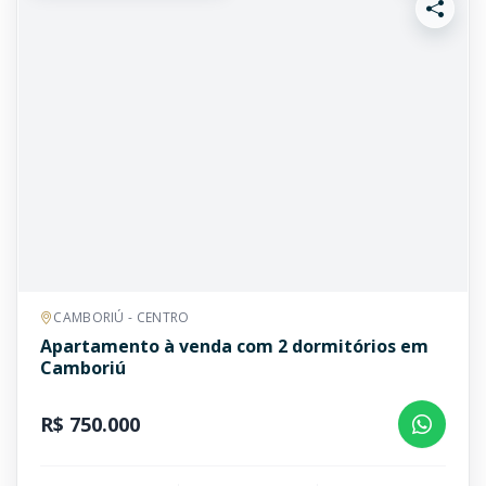
CAMBORIÚ - CENTRO
Apartamento à venda com 2 dormitórios em
Camboriú
R$ 750.000