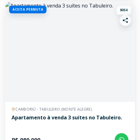
ACEITA PERMUTA
8054
CAMBORIÚ - TABULEIRO (MONTE ALEGRE)
Apartamento à venda 3 suítes no Tabuleiro.