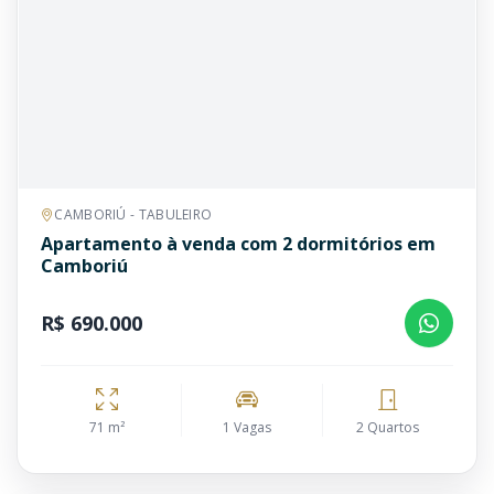
CAMBORIÚ - TABULEIRO
Apartamento à venda com 2 dormitórios em
Camboriú
R$ 690.000
71 m²
1 Vagas
2 Quartos