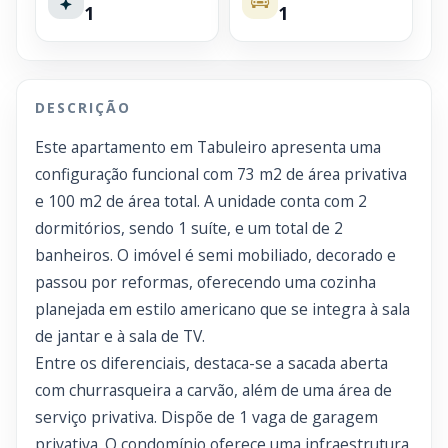
1
1
DESCRIÇÃO
Este apartamento em Tabuleiro apresenta uma
configuração funcional com 73 m2 de área privativa
e 100 m2 de área total. A unidade conta com 2
dormitórios, sendo 1 suíte, e um total de 2
banheiros. O imóvel é semi mobiliado, decorado e
passou por reformas, oferecendo uma cozinha
planejada em estilo americano que se integra à sala
de jantar e à sala de TV.
Entre os diferenciais, destaca-se a sacada aberta
com churrasqueira a carvão, além de uma área de
serviço privativa. Dispõe de 1 vaga de garagem
privativa. O condomínio oferece uma infraestrutura