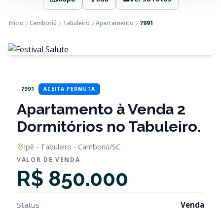
Início
Camboriú
Tabuleiro
Apartamento
7991
7991
ACEITA PERMUTA
Apartamento à Venda 2
Dormitórios no Tabuleiro.
Ipê - Tabuleiro - Camboriú/SC
VALOR DE VENDA
R$ 850.000
Status
Venda