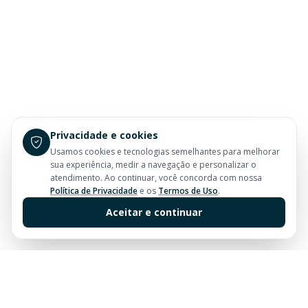
Privacidade e cookies
Usamos cookies e tecnologias semelhantes para melhorar
sua experiência, medir a navegação e personalizar o
atendimento. Ao continuar, você concorda com nossa
Política de Privacidade
e os
Termos de Uso
.
Aceitar e continuar