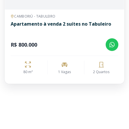
CAMBORIÚ - TABULEIRO
Apartamento à venda 2 suítes no Tabuleiro
R$ 800.000
80 m²
1 Vagas
2 Quartos