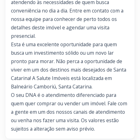
atendendo às necessidades de quem busca
conveniência no dia a dia. Entre em contato com a
nossa equipe para conhecer de perto todos os
detalhes deste imóvel e agendar uma visita
presencial.
Esta é uma excelente oportunidade para quem
busca um investimento sólido ou um novo lar
pronto para morar. Não perca a oportunidade de
viver em um dos destinos mais desejados de Santa
Catarina! A Salute Imóveis está localizada em
Balneário Camboriú, Santa Catarina.
O seu DNA é o atendimento diferenciado para
quem quer comprar ou vender um imóvel. Fale com
a gente em um dos nossos canais de atendimento
ou venha nos fazer uma visita. Os valores estão
sujeitos a alteração sem aviso prévio.