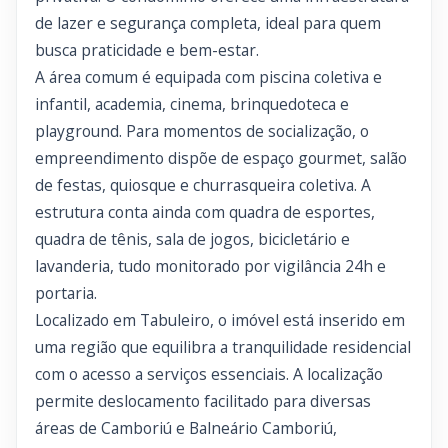
de lazer e segurança completa, ideal para quem
busca praticidade e bem-estar.
A área comum é equipada com piscina coletiva e
infantil, academia, cinema, brinquedoteca e
playground. Para momentos de socialização, o
empreendimento dispõe de espaço gourmet, salão
de festas, quiosque e churrasqueira coletiva. A
estrutura conta ainda com quadra de esportes,
quadra de tênis, sala de jogos, bicicletário e
lavanderia, tudo monitorado por vigilância 24h e
portaria.
Localizado em Tabuleiro, o imóvel está inserido em
uma região que equilibra a tranquilidade residencial
com o acesso a serviços essenciais. A localização
permite deslocamento facilitado para diversas
áreas de Camboriú e Balneário Camboriú,