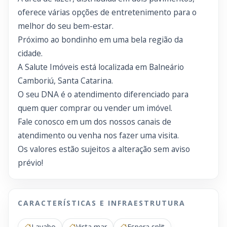
oferece várias opções de entretenimento para o
melhor do seu bem-estar.
Próximo ao bondinho em uma bela região da
cidade.
A Salute Imóveis está localizada em Balneário
Camboriú, Santa Catarina.
O seu DNA é o atendimento diferenciado para
quem quer comprar ou vender um imóvel.
Fale conosco em um dos nossos canais de
atendimento ou venha nos fazer uma visita.
Os valores estão sujeitos a alteração sem aviso
prévio!
CARACTERÍSTICAS E INFRAESTRUTURA
Lavabo
Vista mar
Espera split