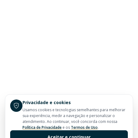
Privacidade e cookies
Usamos cookies e tecnologias semelhantes para melhorar
sua experiência, medir a navegação e personalizar o
atendimento. Ao continuar, você concorda com nossa
Política de Privacidade
e os
Termos de Uso
.
Aceitar e continuar