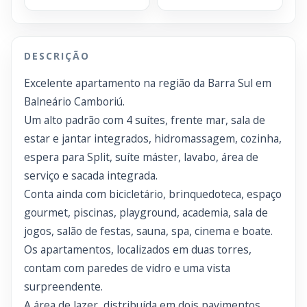
DESCRIÇÃO
Excelente apartamento na região da Barra Sul em
Balneário Camboriú.
Um alto padrão com 4 suítes, frente mar, sala de
estar e jantar integrados, hidromassagem, cozinha,
espera para Split, suíte máster, lavabo, área de
serviço e sacada integrada.
Conta ainda com bicicletário, brinquedoteca, espaço
gourmet, piscinas, playground, academia, sala de
jogos, salão de festas, sauna, spa, cinema e boate.
Os apartamentos, localizados em duas torres,
contam com paredes de vidro e uma vista
surpreendente.
A área de lazer, distribuída em dois pavimentos,