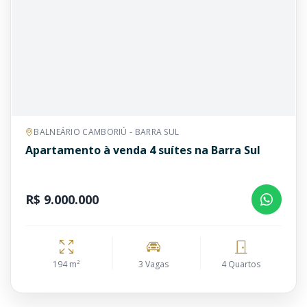
BALNEÁRIO CAMBORIÚ - BARRA SUL
Apartamento à venda 4 suítes na Barra Sul
R$ 9.000.000
194 m²
3 Vagas
4 Quartos