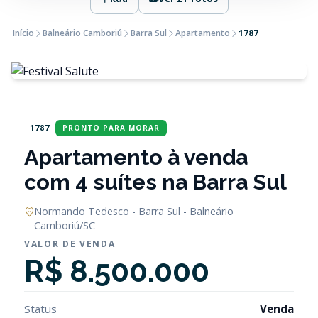
Início
Balneário Camboriú
Barra Sul
Apartamento
1787
1787
PRONTO PARA MORAR
Apartamento à venda
com 4 suítes na Barra Sul
Normando Tedesco - Barra Sul - Balneário
Camboriú/SC
VALOR DE VENDA
R$ 8.500.000
Status
Venda