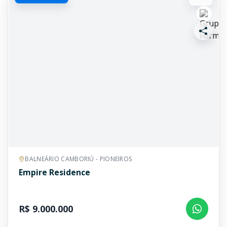
BALNEÁRIO CAMBORIÚ - PIONEIROS
Empire Residence
R$ 9.000.000