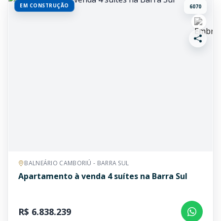
EM CONSTRUÇÃO
6070
BALNEÁRIO CAMBORIÚ - BARRA SUL
Apartamento à venda 4 suítes na Barra Sul
R$ 6.838.239