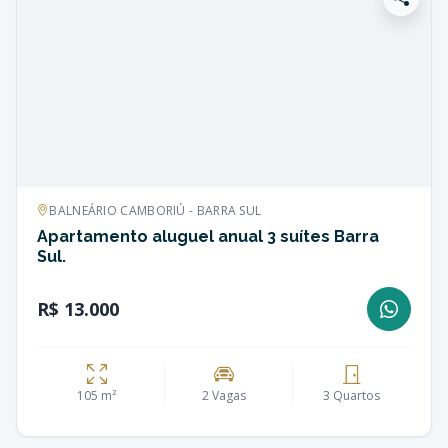
BALNEÁRIO CAMBORIÚ - BARRA SUL
Apartamento aluguel anual 3 suítes Barra
Sul.
R$ 13.000
105 m²
2 Vagas
3 Quartos