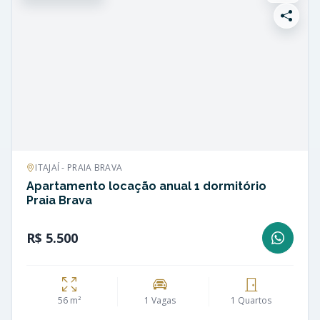
ITAJAÍ - PRAIA BRAVA
Apartamento locação anual 1 dormitório
Praia Brava
R$ 5.500
56 m²
1 Vagas
1 Quartos