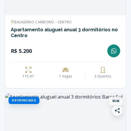
BALNEÁRIO CAMBORIÚ - CENTRO
Apartamento aluguel anual 3 dormitórios no
Centro
R$ 5.200
115 m²
1 Vagas
3 Quartos
DIFERENCIADO
8546