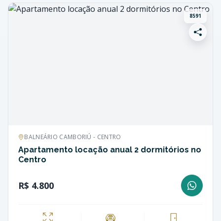
8591
BALNEÁRIO CAMBORIÚ - CENTRO
Apartamento locação anual 2 dormitórios no
Centro
R$ 4.800