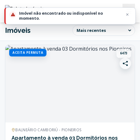
Imóveis
ACEITA PERMUTA
6473
BALNEÁRIO CAMBORIÚ - PIONEIROS
Apartamento à venda 03 Dormitórios nos