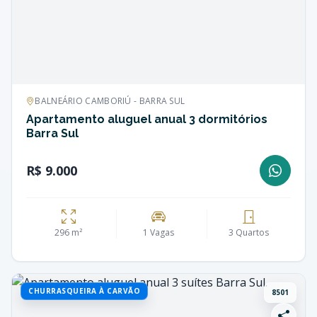
BALNEÁRIO CAMBORIÚ - BARRA SUL
Apartamento aluguel anual 3 dormitórios
Barra Sul
R$ 9.000
296 m²
1 Vagas
3 Quartos
CHURRASQUEIRA À CARVÃO
8501