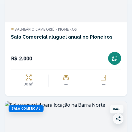
BALNEÁRIO CAMBORIÚ - PIONEIROS
Sala Comercial aluguel anual no Pioneiros
R$ 2.000
30 m²
—
—
SALA COMERCIAL
8445