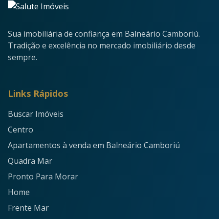
Sua imobiliária de confiança em Balneário Camboriú.
Tradição e excelência no mercado imobiliário desde
sempre.
Links Rápidos
Buscar Imóveis
Centro
Apartamentos à venda em Balneário Camboriú
Quadra Mar
Pronto Para Morar
Home
Frente Mar