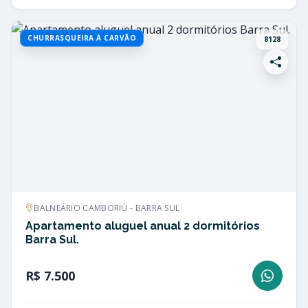
CHURRASQUEIRA À CARVÃO
8128
BALNEÁRIO CAMBORIÚ - BARRA SUL
Apartamento aluguel anual 2 dormitórios
Barra Sul.
R$ 7.500