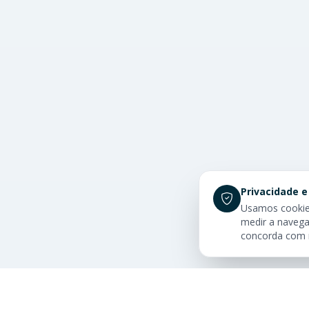
Privacidade e
Usamos cookies
medir a navega
concorda com