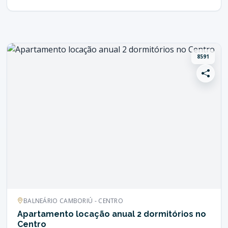
8591
BALNEÁRIO CAMBORIÚ - CENTRO
Apartamento locação anual 2 dormitórios no
Centro