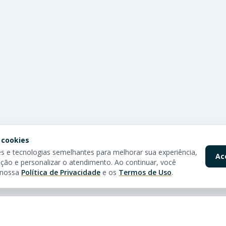
 cookies
 e tecnologias semelhantes para melhorar sua experiência,
Ac
ção e personalizar o atendimento. Ao continuar, você
 nossa
Política de Privacidade
e os
Termos de Uso
.