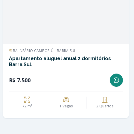
BALNEÁRIO CAMBORIÚ - BARRA SUL
Apartamento aluguel anual 2 dormitórios
Barra Sul.
R$ 7.500
72 m²
1 Vagas
2 Quartos