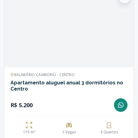
BALNEÁRIO CAMBORIÚ - CENTRO
Apartamento aluguel anual 3 dormitórios no
Centro
R$ 5.200
115 m²
1 Vagas
3 Quartos