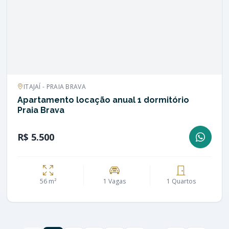
ITAJAÍ - PRAIA BRAVA
Apartamento locação anual 1 dormitório
Praia Brava
R$ 5.500
56 m²
1 Vagas
1 Quartos