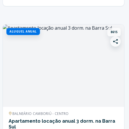
ALUGUEL ANUAL
8615
BALNEÁRIO CAMBORIÚ - CENTRO
Apartamento locação anual 3 dorm. na Barra
Sul