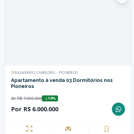
BALNEÁRIO CAMBORIÚ - PIONEIROS
Apartamento à venda 03 Dormitórios nos
Pioneiros
de R$ 7.000.000
14%
Por R$ 6.000.000