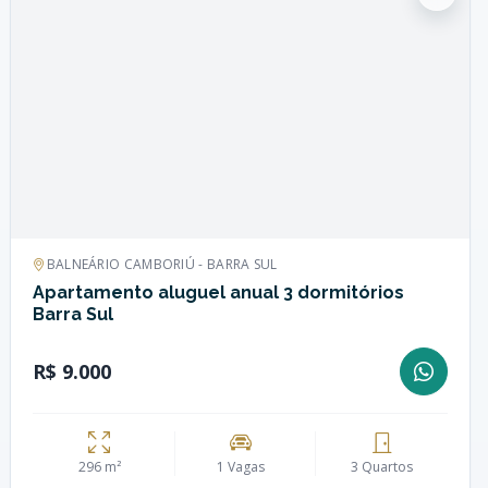
BALNEÁRIO CAMBORIÚ - BARRA SUL
Apartamento aluguel anual 3 dormitórios
Barra Sul
R$ 9.000
296 m²
1 Vagas
3 Quartos