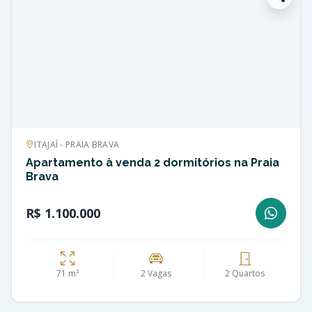
ITAJAÍ - PRAIA BRAVA
Apartamento à venda 2 dormitórios na Praia
Brava
R$ 1.100.000
71 m²
2 Vagas
2 Quartos