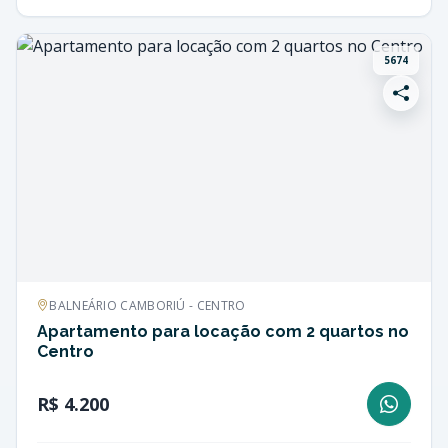
5674
BALNEÁRIO CAMBORIÚ - CENTRO
Apartamento para locação com 2 quartos no
Centro
R$ 4.200