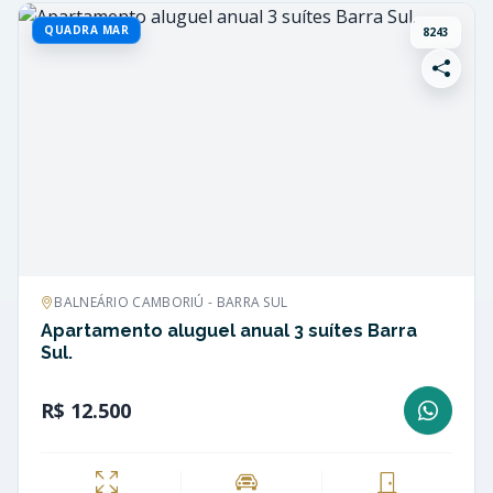
QUADRA MAR
8243
BALNEÁRIO CAMBORIÚ - BARRA SUL
Apartamento aluguel anual 3 suítes Barra
Sul.
R$ 12.500