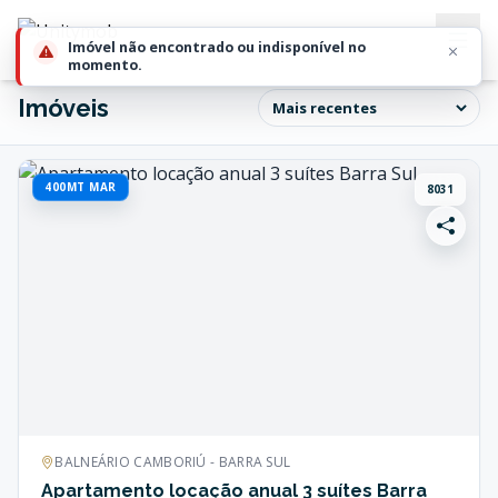
Imóvel não encontrado ou indisponível no
momento.
Imóveis
400MT MAR
8031
BALNEÁRIO CAMBORIÚ - BARRA SUL
Apartamento locação anual 3 suítes Barra