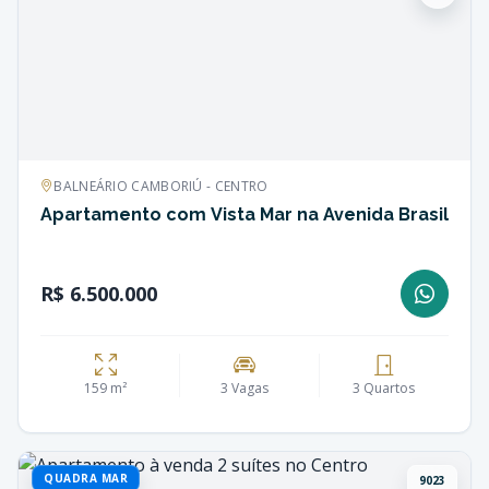
BALNEÁRIO CAMBORIÚ - CENTRO
Apartamento com Vista Mar na Avenida Brasil
R$ 6.500.000
159 m²
3 Vagas
3 Quartos
QUADRA MAR
9023