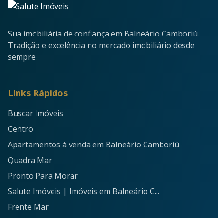
Sua imobiliária de confiança em Balneário Camboriú.
Tradição e excelência no mercado imobiliário desde
sempre.
Links Rápidos
Buscar Imóveis
Centro
Apartamentos à venda em Balneário Camboriú
Quadra Mar
Pronto Para Morar
Salute Imóveis | Imóveis em Balneário C...
Frente Mar