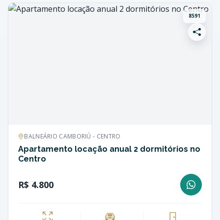
8591
BALNEÁRIO CAMBORIÚ - CENTRO
Apartamento locação anual 2 dormitórios no
Centro
R$ 4.800