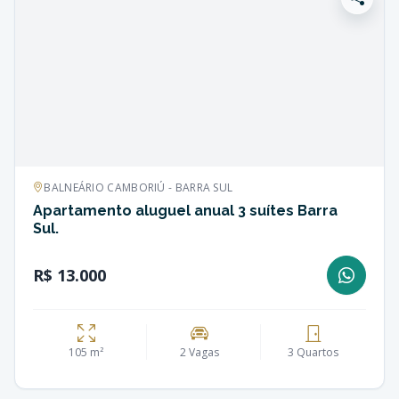
BALNEÁRIO CAMBORIÚ - BARRA SUL
Apartamento aluguel anual 3 suítes Barra
Sul.
R$ 13.000
105 m²
2 Vagas
3 Quartos