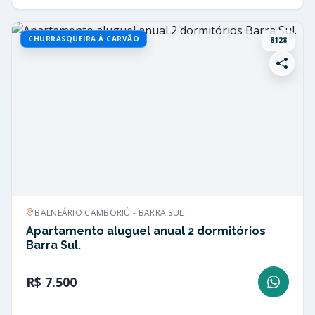
CHURRASQUEIRA À CARVÃO
8128
BALNEÁRIO CAMBORIÚ - BARRA SUL
Apartamento aluguel anual 2 dormitórios
Barra Sul.
R$ 7.500