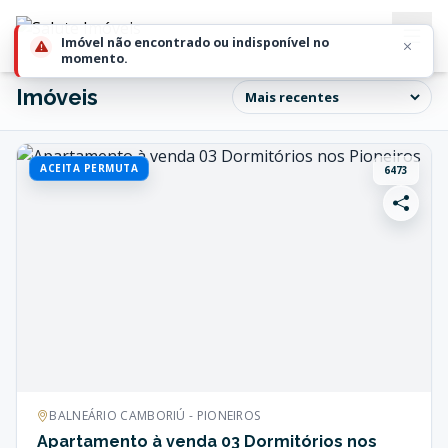
Imóvel não encontrado ou indisponível no
momento.
Imóveis
ACEITA PERMUTA
6473
BALNEÁRIO CAMBORIÚ - PIONEIROS
Apartamento à venda 03 Dormitórios nos