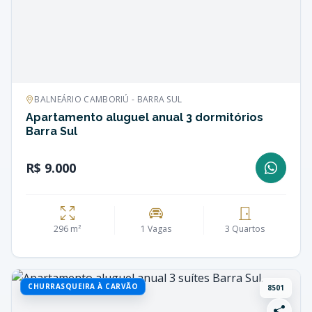
BALNEÁRIO CAMBORIÚ - BARRA SUL
Apartamento aluguel anual 3 dormitórios
Barra Sul
R$ 9.000
296 m²
1 Vagas
3 Quartos
CHURRASQUEIRA À CARVÃO
8501