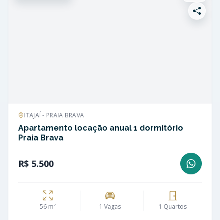
ITAJAÍ - PRAIA BRAVA
Apartamento locação anual 1 dormitório
Praia Brava
R$ 5.500
56 m²
1 Vagas
1 Quartos