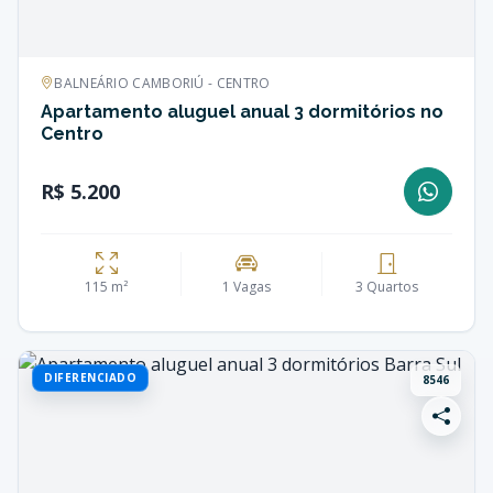
BALNEÁRIO CAMBORIÚ - CENTRO
Apartamento aluguel anual 3 dormitórios no
Centro
R$ 5.200
115 m²
1 Vagas
3 Quartos
DIFERENCIADO
8546