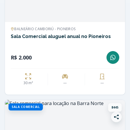
BALNEÁRIO CAMBORIÚ - PIONEIROS
Sala Comercial aluguel anual no Pioneiros
R$ 2.000
30 m²
—
—
SALA COMERCIAL
8445