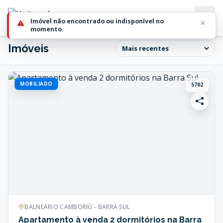
Imóveis
MOBILIADO
5702
BALNEÁRIO CAMBORIÚ - BARRA SUL
Apartamento à venda 2 dormitórios na Barra