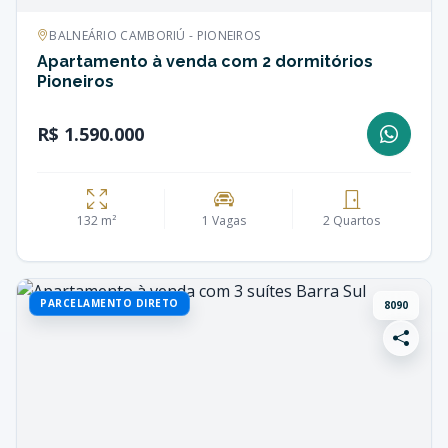
BALNEÁRIO CAMBORIÚ - PIONEIROS
Apartamento à venda com 2 dormitórios
Pioneiros
R$ 1.590.000
132 m²
1 Vagas
2 Quartos
PARCELAMENTO DIRETO
8090