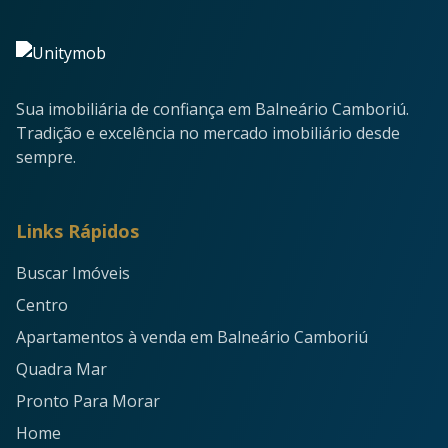
Sua imobiliária de confiança em Balneário Camboriú.
Tradição e excelência no mercado imobiliário desde
sempre.
Links Rápidos
Buscar Imóveis
Centro
Apartamentos à venda em Balneário Camboriú
Quadra Mar
Pronto Para Morar
Home