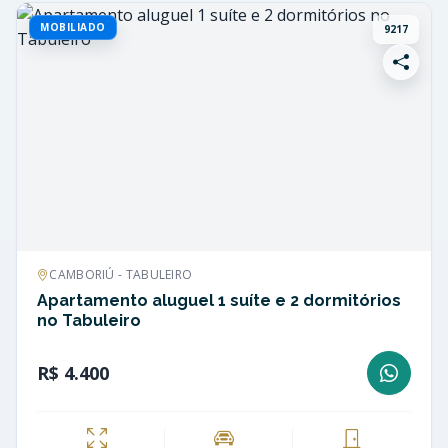
MOBILIADO
9217
CAMBORIÚ - TABULEIRO
Apartamento aluguel 1 suíte e 2 dormitórios
no Tabuleiro
R$ 4.400