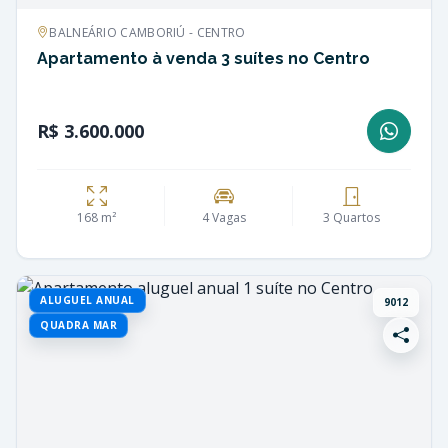
BALNEÁRIO CAMBORIÚ - CENTRO
Apartamento à venda 3 suítes no Centro
R$ 3.600.000
168 m²
4 Vagas
3 Quartos
ALUGUEL ANUAL
9012
QUADRA MAR