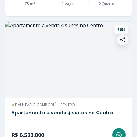
75 m²
1 Vagas
2 Quartos
8954
BALNEÁRIO CAMBORIÚ - CENTRO
Apartamento à venda 4 suítes no Centro
R$ 6.590.000