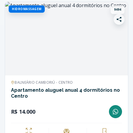
HIDROMASSAGEM
9494
BALNEÁRIO CAMBORIÚ - CENTRO
Apartamento aluguel anual 4 dormitórios no
Centro
R$ 14.000