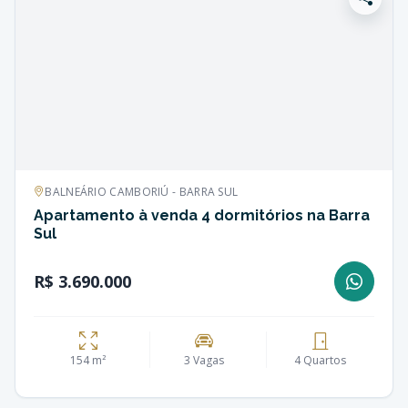
BALNEÁRIO CAMBORIÚ - BARRA SUL
Apartamento à venda 4 dormitórios na Barra
Sul
R$ 3.690.000
154 m²
3 Vagas
4 Quartos