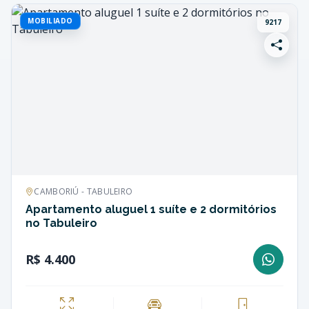
MOBILIADO
9217
CAMBORIÚ - TABULEIRO
Apartamento aluguel 1 suíte e 2 dormitórios
no Tabuleiro
R$ 4.400