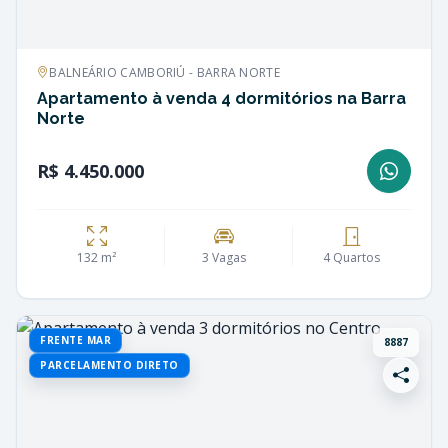
BALNEÁRIO CAMBORIÚ - BARRA NORTE
Apartamento à venda 4 dormitórios na Barra
Norte
R$ 4.450.000
132 m²
3 Vagas
4 Quartos
FRENTE MAR
8887
PARCELAMENTO DIRETO