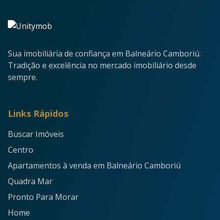
Sua imobiliária de confiança em Balneário Camboriú.
Tradição e excelência no mercado imobiliário desde
sempre.
Links Rápidos
Buscar Imóveis
Centro
Apartamentos à venda em Balneário Camboriú
Quadra Mar
Pronto Para Morar
Home