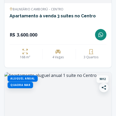
BALNEÁRIO CAMBORIÚ - CENTRO
Apartamento à venda 3 suítes no Centro
R$ 3.600.000
168 m²
4 Vagas
3 Quartos
ALUGUEL ANUAL
9012
QUADRA MAR