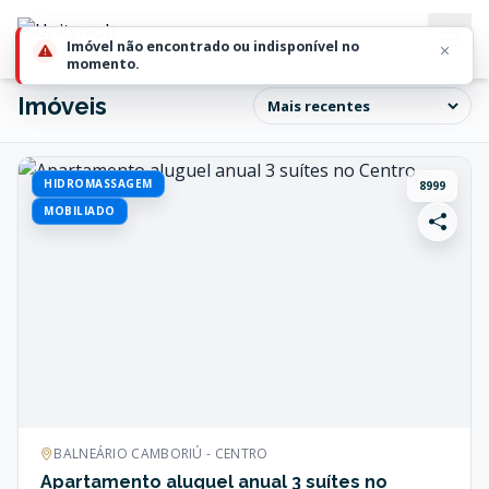
Imóvel não encontrado ou indisponível no
momento.
Imóveis
HIDROMASSAGEM
8999
MOBILIADO
BALNEÁRIO CAMBORIÚ - CENTRO
Apartamento aluguel anual 3 suítes no