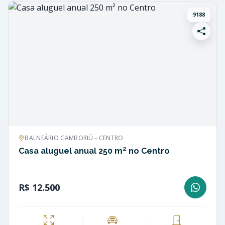
9188
BALNEÁRIO CAMBORIÚ - CENTRO
Casa aluguel anual 250 m² no Centro
R$ 12.500