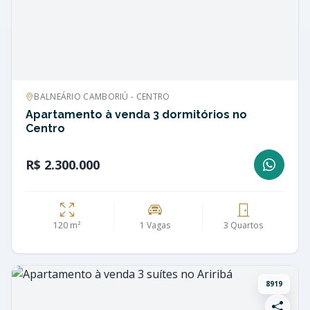
BALNEÁRIO CAMBORIÚ - CENTRO
Apartamento à venda 3 dormitórios no
Centro
R$ 2.300.000
120 m²
1 Vagas
3 Quartos
8919