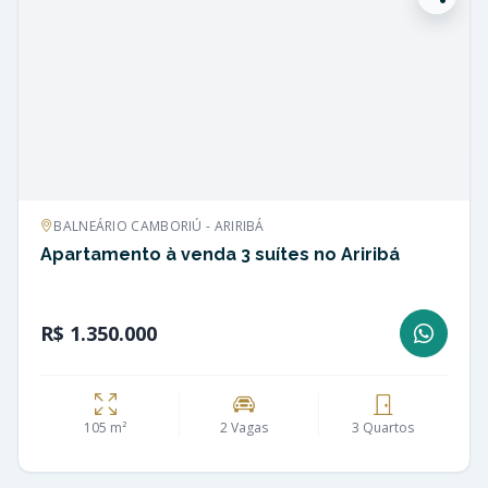
BALNEÁRIO CAMBORIÚ - ARIRIBÁ
Apartamento à venda 3 suítes no Ariribá
R$ 1.350.000
105 m²
2 Vagas
3 Quartos