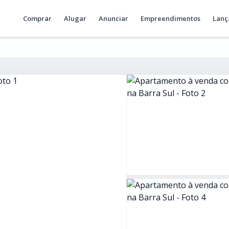
Comprar
Alugar
Anunciar
Empreendimentos
Lanç