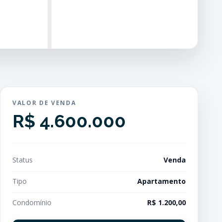
VALOR DE VENDA
R$ 4.600.000
Status
Venda
Tipo
Apartamento
Condomínio
R$ 1.200,00