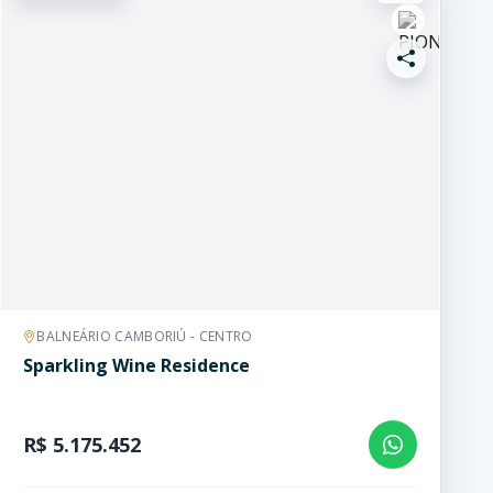
BALNEÁRIO CAMBORIÚ - CENTRO
Sparkling Wine Residence
R$ 5.175.452