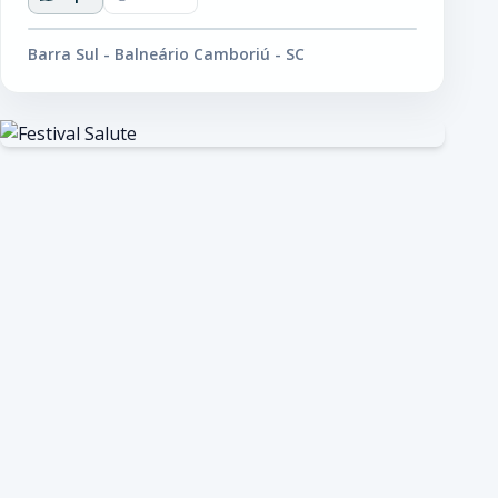
Barra Sul - Balneário Camboriú - SC