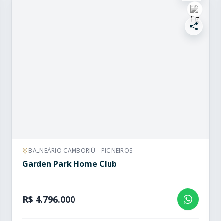
BALNEÁRIO CAMBORIÚ - PIONEIROS
Garden Park Home Club
R$ 4.796.000