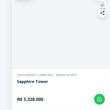
BALNEÁRIO CAMBORIÚ - BARRA NORTE
Sapphire Tower
R$ 5.328.000