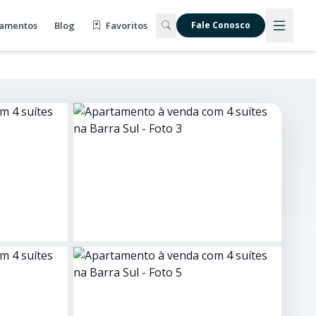
amentos
Blog
Favoritos
Fale Conosco