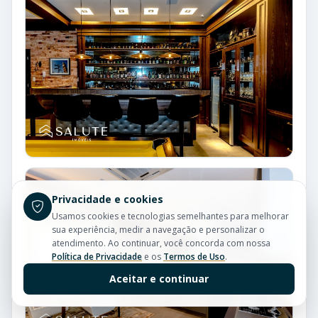
Privacidade e cookies
Usamos cookies e tecnologias semelhantes para melhorar
sua experiência, medir a navegação e personalizar o
atendimento. Ao continuar, você concorda com nossa
Política de Privacidade
e os
Termos de Uso
.
Aceitar e continuar