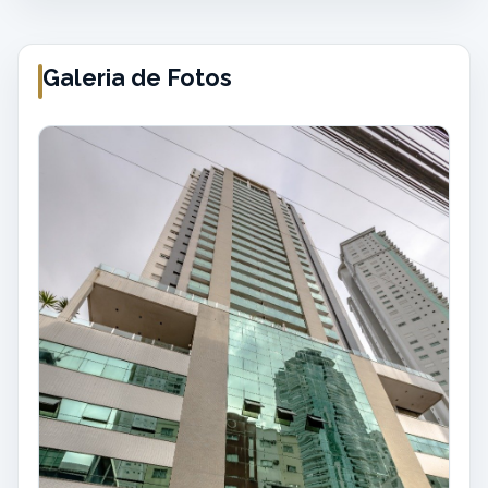
Galeria de Fotos