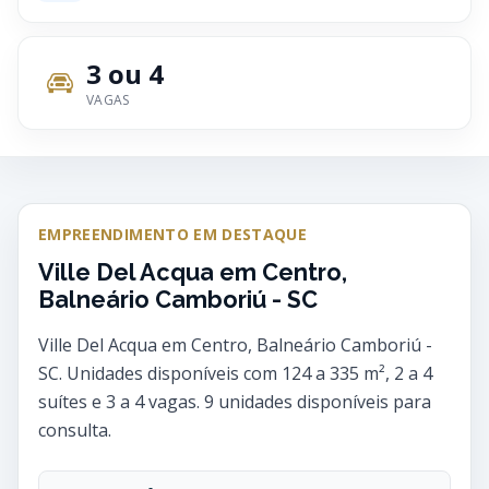
3 ou 4
VAGAS
EMPREENDIMENTO EM DESTAQUE
Ville Del Acqua em Centro,
Balneário Camboriú - SC
Ville Del Acqua em Centro, Balneário Camboriú -
SC. Unidades disponíveis com 124 a 335 m², 2 a 4
suítes e 3 a 4 vagas. 9 unidades disponíveis para
consulta.