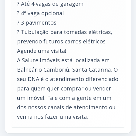
? Até 4 vagas de garagem
? 4ª vaga opcional
? 3 pavimentos
? Tubulação para tomadas elétricas,
prevendo futuros carros elétricos
Agende uma visita!
A Salute Imóveis está localizada em
Balneário Camboriú, Santa Catarina. O
seu DNA é o atendimento diferenciado
para quem quer comprar ou vender
um imóvel. Fale com a gente em um
dos nossos canais de atendimento ou
venha nos fazer uma visita.