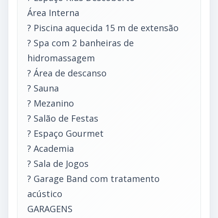
Área Interna
? Piscina aquecida 15 m de extensão
? Spa com 2 banheiras de
hidromassagem
? Área de descanso
? Sauna
? Mezanino
? Salão de Festas
? Espaço Gourmet
? Academia
? Sala de Jogos
? Garage Band com tratamento
acústico
GARAGENS