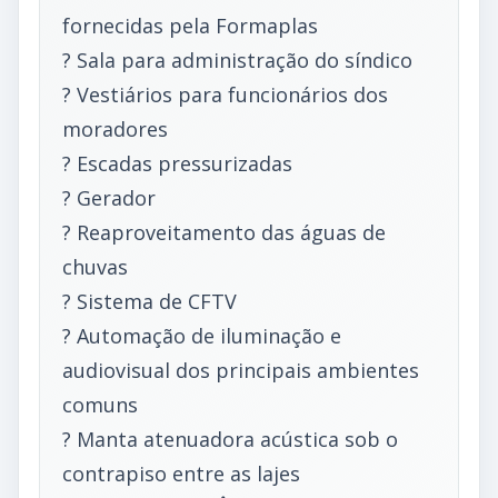
fornecidas pela Formaplas
? Sala para administração do síndico
? Vestiários para funcionários dos
moradores
? Escadas pressurizadas
? Gerador
? Reaproveitamento das águas de
chuvas
? Sistema de CFTV
? Automação de iluminação e
audiovisual dos principais ambientes
comuns
? Manta atenuadora acústica sob o
contrapiso entre as lajes