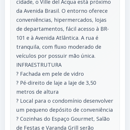
cidade, o Ville del Acqua está próximo
da Avenida Brasil. O entorno oferece
conveniências, hipermercados, lojas
de departamentos, fácil acesso à BR-
101 e à Avenida Atlântica. A rua é
tranquila, com fluxo moderado de
veículos por possuir mão única.
INFRAESTRUTURA
? Fachada em pele de vidro
? Pé-direito de laje a laje de 3,50
metros de altura
? Local para o condomínio desenvolver
um pequeno depósito de conveniência
? Cozinhas do Espaço Gourmet, Salão
de Festas e Varanda Grill serão